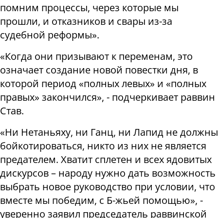
помним процессы, через которые мы
прошли, и отказников и свары из-за
судебной реформы».
«Когда они призывают к переменам, это
означает создание новой повестки дня, в
которой период «полных левых» и «полных
правых» закончился», - подчеркивает раввин
Став.
«Ни Нетаньяху, ни Ганц, ни Лапид не должны
бойкотироваться, никто из них не является
предателем. Хватит сплетен и всех ядовитых
дискурсов – народу нужно дать возможность
выбрать новое руководство при условии, что
вместе мы победим, с Б-жьей помощью», -
уверенно заявил председатель раввинской