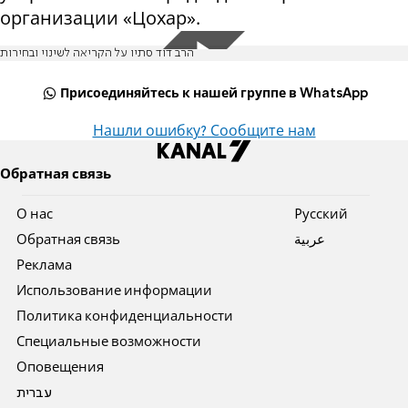
организации «Цохар».
הרב דוד סתיו על הקריאה לשינוי ובחירות
Присоединяйтесь к нашей группе в WhatsApp
Нашли ошибку? Сообщите нам
Обратная связь
О нас
Pусский
Обратная связь
عربية
Реклама
Использование информации
Политика конфиденциальности
Специальные возможности
Оповещения
עברית