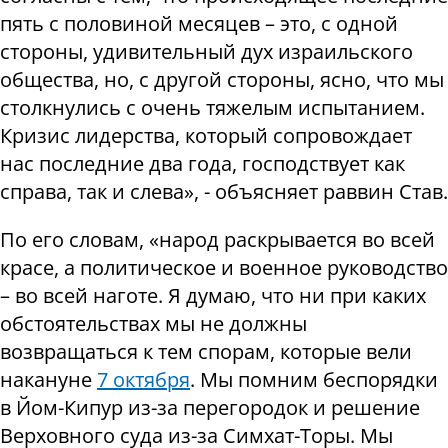
пять с половиной месяцев – это, с одной
стороны, удивительный дух израильского
общества, но, с другой стороны, ясно, что мы
столкнулись с очень тяжелым испытанием.
Кризис лидерства, который сопровождает
нас последние два года, господствует как
справа, так и слева», - объясняет раввин Став.
По его словам, «народ раскрывается во всей
красе, а политическое и военное руководство
– во всей наготе. Я думаю, что ни при каких
обстоятельствах мы не должны
возвращаться к тем спорам, которые вели
накануне
7 октября
. Мы помним беспорядки
в Йом-Кипур из-за перегородок и решение
Верховного суда из-за Симхат-Торы. Мы