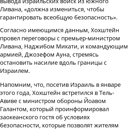
вывода израильских войск из южного
Ливана, «должна измениться, чтобы
гарантировать всеобщую безопасность».
Согласно имеющимся данным, Хохштейн
провел переговоры с премьер-министром
Ливана, Наджибом Микати, и командующим
армией, Джозефом Ауна, стремясь
остановить насилие вдоль границы с
Израилем.
Напомним, что, посетив Израиль в январе
этого года, Хохштейн встретился в Тель-
Авиве с министром обороны Йоавом
Галантом, который проинформировал
заокеанского гостя об условиях
безопасности, которые позволят жителям