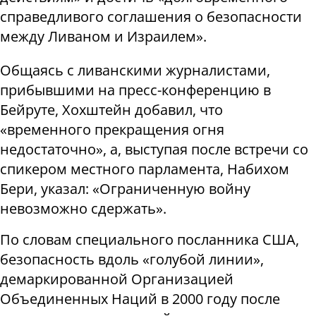
справедливого соглашения о безопасности
между Ливаном и Израилем».
Общаясь с ливанскими журналистами,
прибывшими на пресс-конференцию в
Бейруте, Хохштейн добавил, что
«временного прекращения огня
недостаточно», а, выступая после встречи со
спикером местного парламента, Набихом
Бери, указал: «Ограниченную войну
невозможно сдержать».
По словам специального посланника США,
безопасность вдоль «голубой линии»,
демаркированной Организацией
Объединенных Наций в 2000 году после