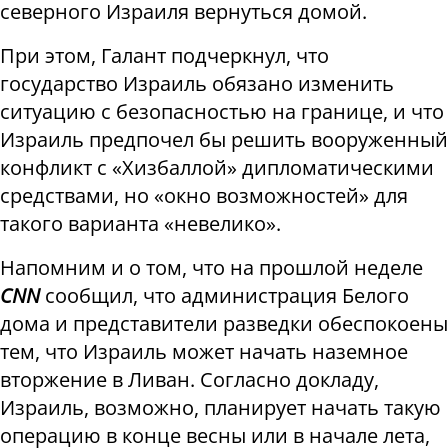
северного Израиля вернуться домой.
При этом, Галант подчеркнул, что
государство Израиль обязано изменить
ситуацию с безопасностью на границе, и что
Израиль предпочел бы решить вооруженный
конфликт с «Хизбаллой» дипломатическими
средствами, но «окно возможностей» для
такого варианта «невелико».
Напомним и о том, что на прошлой неделе
CNN
сообщил, что администрация Белого
дома и представители разведки обеспокоены
тем, что Израиль может начать наземное
вторжение в Ливан. Согласно докладу,
Израиль, возможно, планирует начать такую
операцию в конце весны или в начале лета,