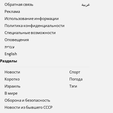
Обратная связь
عربية
Реклама
Использование информации
Политика конфиденциальности
Специальные возможности
Оповещения
עברית
English
Разделы
Новости
Спорт
Коротко
Погода
Израиль
Тэги
В мире
Оборона и безопасность
Новости из бывшего СССР