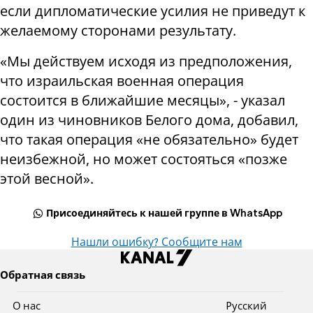
если дипломатические усилия не приведут к
желаемому сторонами результату.
«Мы действуем исходя из предположения,
что израильская военная операция
состоится в ближайшие месяцы», - указал
один из чиновников Белого дома, добавил,
что такая операция «не обязательно» будет
неизбежной, но может состояться «позже
этой весной».
Присоединяйтесь к нашей группе в WhatsApp
Нашли ошибку? Сообщите нам
Обратная связь
О нас
Pусский