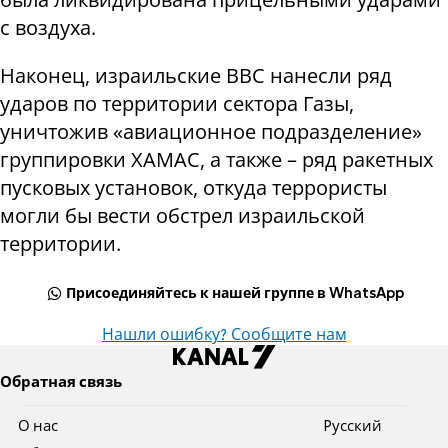
с воздуха.
Наконец, израильские ВВС нанесли ряд
ударов по территории сектора Газы,
уничтожив «авиационное подразделение»
группировки ХАМАС, а также – ряд ракетных
пусковых установок, откуда террористы
могли бы вести обстрел израильской
территории.
Присоединяйтесь к нашей группе в WhatsApp
Нашли ошибку? Сообщите нам
Обратная связь
О нас
Pусский