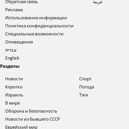
Обратная связь
عربية
Реклама
Использование информации
Политика конфиденциальности
Специальные возможности
Оповещения
עברית
English
Разделы
Новости
Спорт
Коротко
Погода
Израиль
Тэги
В мире
Оборона и безопасность
Новости из бывшего СССР
Еврейский мир