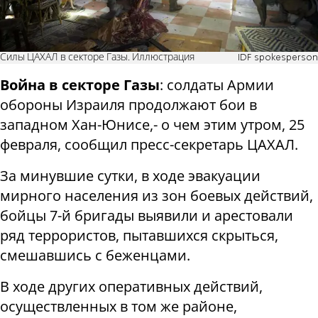
Силы ЦАХАЛ в секторе Газы. Иллюстрация
IDF spokesperson
Война в секторе Газы
: солдаты Армии
обороны Израиля продолжают бои в
западном Хан-Юнисе,- о чем этим утром, 25
февраля, сообщил пресс-секретарь ЦАХАЛ.
За минувшие сутки, в ходе эвакуации
мирного населения из зон боевых действий,
бойцы 7-й бригады выявили и арестовали
ряд террористов, пытавшихся скрыться,
смешавшись с беженцами.
В ходе других оперативных действий,
осуществленных в том же районе,