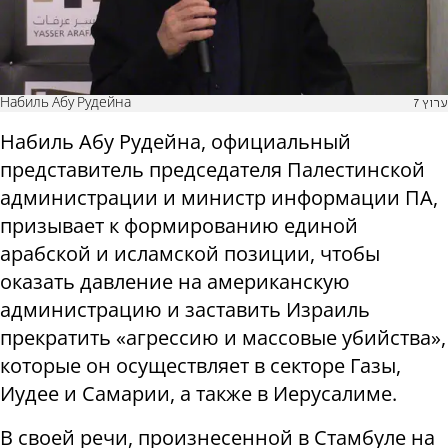
Набиль Абу Рудейна
ערוץ 7
Набиль Абу Рудейна, официальный
представитель председателя Палестинской
администрации и министр информации ПА,
призывает к формированию единой
арабской и исламской позиции, чтобы
оказать давление на американскую
администрацию и заставить Израиль
прекратить «агрессию и массовые убийства»,
которые он осуществляет в секторе Газы,
Иудее и Самарии, а также в Иерусалиме.
В своей речи, произнесенной в Стамбуле на