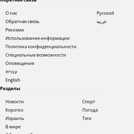
Обратная связь
О нас
Pусский
Обратная связь
عربية
Реклама
Использование информации
Политика конфиденциальности
Специальные возможности
Оповещения
עברית
English
Разделы
Новости
Спорт
Коротко
Погода
Израиль
Тэги
В мире