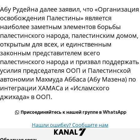
Абу Рудейна далее заявил, что «Организация
освобождения Палестины» является
наиболее заметным элементов борьбы
палестинского народа, палестинским домом,
открытым для всех, и единственным
законным представителем всего
палестинского народа и призвал поддержать
усилия председателя ООП и Палестинской
автономии Махмуда Аббаса (Абу Мазена) по
интеграции ХАМАСа и «Исламского
джихада» в ООП.
Присоединяйтесь к нашей группе в WhatsApp
Нашли ошибку? Сообщите нам