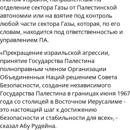
отделение сектора Газы от Палестинской
автономии или на взятие под контроль
любой части сектора Газы, которая, по его
словам, находится под ответственностью и
управлением ПА.
«Прекращение израильской агрессии,
принятие Государства Палестина
полноправным членом Организации
Объединенных Наций решением Совета
Безопасности, создание независимого
Государства Палестина в границах июня 1967
года со столицей в Восточном Иерусалиме -
это настоящий шаг к достижению
безопасности и стабильности для всех», -
сказал Абу Рудейна.