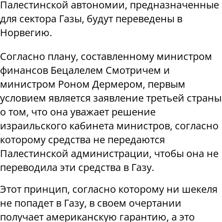
Палестинской автономии, предназначенные
для сектора Газы, будут переведены в
Норвегию.
Согласно плану, составленному министром
финансов Бецалелем Смотричем и
министром Роном Дермером, первым
условием является заявление третьей страны
о том, что она уважает решение
израильского кабинета министров, согласно
которому средства не передаются
Палестинской администрации, чтобы она не
переводила эти средства в Газу.
Этот принцип, согласно которому ни шекеля
не попадет в Газу, в своем очертании
получает американскую гарантию, а это