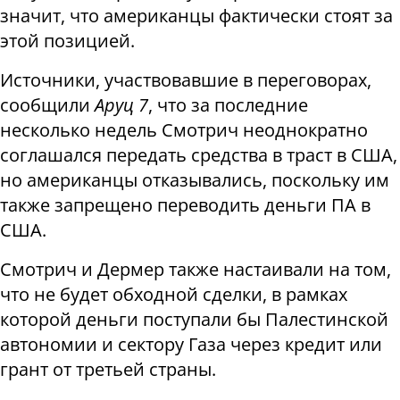
значит, что американцы фактически стоят за
этой позицией.
Источники, участвовавшие в переговорах,
сообщили
Аруц 7
, что за последние
несколько недель Смотрич неоднократно
соглашался передать средства в траст в США,
но американцы отказывались, поскольку им
также запрещено переводить деньги ПА в
США.
Смотрич и Дермер также настаивали на том,
что не будет обходной сделки, в рамках
которой деньги поступали бы Палестинской
автономии и сектору Газа через кредит или
грант от третьей страны.