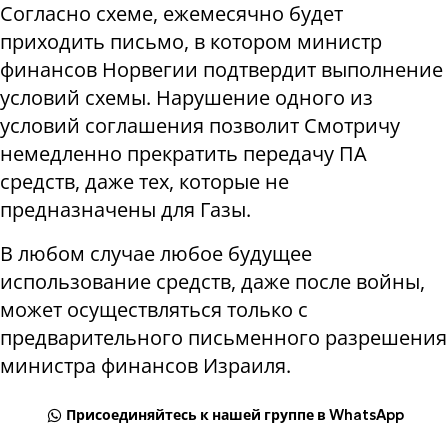
Согласно схеме, ежемесячно будет
приходить письмо, в котором министр
финансов Норвегии подтвердит выполнение
условий схемы. Нарушение одного из
условий соглашения позволит Смотричу
немедленно прекратить передачу ПА
средств, даже тех, которые не
предназначены для Газы.
В любом случае любое будущее
использование средств, даже после войны,
может осуществляться только с
предварительного письменного разрешения
министра финансов Израиля.
Присоединяйтесь к нашей группе в WhatsApp