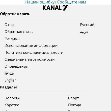
Нашли ошибку? Сообщите нам
Обратная связь
О нас
Pусский
Обратная связь
عربية
Реклама
Использование информации
Политика конфиденциальности
Специальные возможности
Оповещения
עברית
English
Разделы
Новости
Спорт
Коротко
Погода