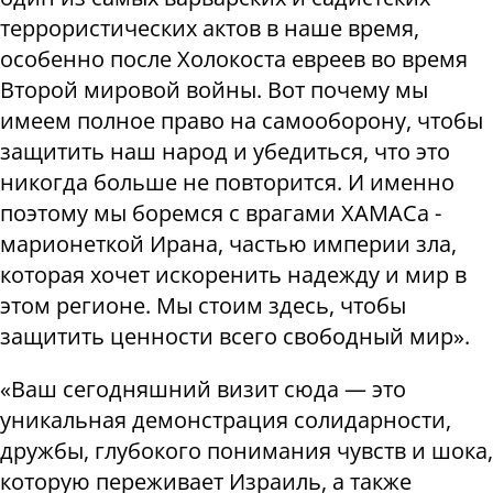
террористических актов в наше время,
особенно после Холокоста евреев во время
Второй мировой войны. Вот почему мы
имеем полное право на самооборону, чтобы
защитить наш народ и убедиться, что это
никогда больше не повторится. И именно
поэтому мы боремся с врагами ХАМАСа -
марионеткой Ирана, частью империи зла,
которая хочет искоренить надежду и мир в
этом регионе. Мы стоим здесь, чтобы
защитить ценности всего свободный мир».
«Ваш сегодняшний визит сюда — это
уникальная демонстрация солидарности,
дружбы, глубокого понимания чувств и шока,
которую переживает Израиль, а также