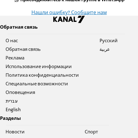
Нашли ошибку? Сообщите нам
Обратная связь
О нас
Pусский
Обратная связь
عربية
Реклама
Использование информации
Политика конфиденциальности
Специальные возможности
Оповещения
עברית
English
Разделы
Новости
Спорт