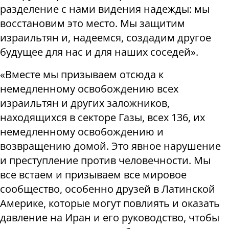
разделение с нами видения надежды: мы
восстановим это место. Мы защитим
израильтян и, надеемся, создадим другое
будущее для нас и для наших соседей».
«Вместе мы призываем отсюда к
немедленному освобождению всех
израильтян и других заложников,
находящихся в секторе Газы, всех 136, их
немедленному освобождению и
возвращению домой. Это явное нарушение
и преступление против человечности. Мы
все встаем и призываем все мировое
сообщество, особенно друзей в Латинской
Америке, которые могут повлиять и оказать
давление на Иран и его руководство, чтобы