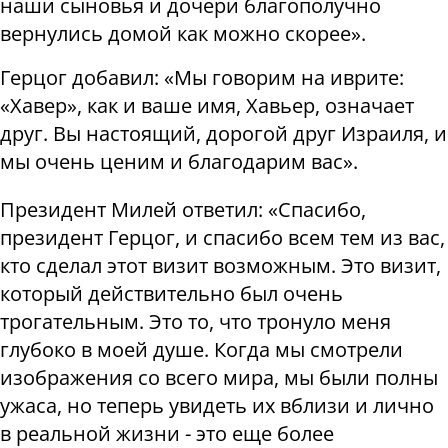
наши сыновья и дочери благополучно
вернулись домой как можно скорее».
Герцог добавил: «Мы говорим на иврите:
«Хавер», как и ваше имя, Хавьер, означает
друг. Вы настоящий, дорогой друг Израиля, и
мы очень ценим и благодарим вас».
Президент Милей ответил: «Спасибо,
президент Герцог, и спасибо всем тем из вас,
кто сделал этот визит возможным. Это визит,
который действительно был очень
трогательным. Это то, что тронуло меня
глубоко в моей душе. Когда мы смотрели
изображения со всего мира, мы были полны
ужаса, но теперь увидеть их вблизи и лично
в реальной жизни - это еще более