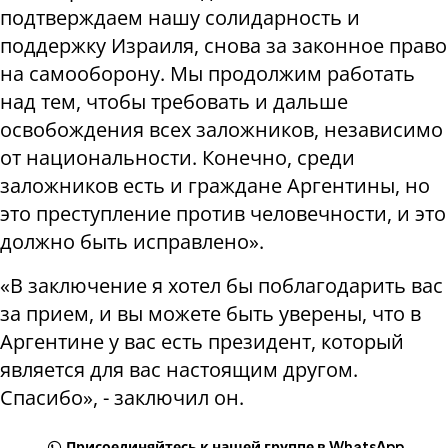
подтверждаем нашу солидарность и
поддержку Израиля, снова за законное право
на самооборону. Мы продолжим работать
над тем, чтобы требовать и дальше
освобождения всех заложников, независимо
от национальности. Конечно, среди
заложников есть и граждане Аргентины, но
это преступление против человечности, и это
должно быть исправлено».
«В заключение я хотел бы поблагодарить вас
за прием, и вы можете быть уверены, что в
Аргентине у вас есть президент, который
является для вас настоящим другом.
Спасибо», - заключил он.
Присоединяйтесь к нашей группе в WhatsApp