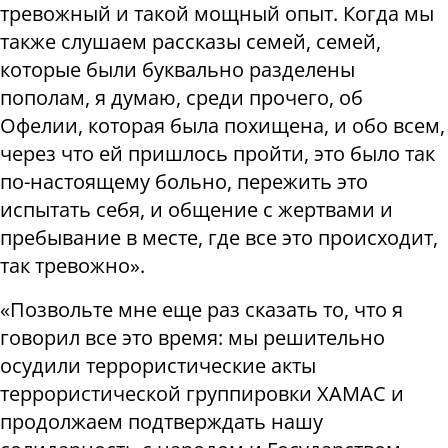
тревожный и такой мощный опыт. Когда мы
также слушаем рассказы семей, семей,
которые были буквально разделены
пополам, я думаю, среди прочего, об
Офелии, которая была похищена, и обо всем,
через что ей пришлось пройти, это было так
по-настоящему больно, пережить это
испытать себя, и общение с жертвами и
пребывание в месте, где все это происходит,
так тревожно».
«Позвольте мне еще раз сказать то, что я
говорил все это время: мы решительно
осудили террористические акты
террористической группировки ХАМАС и
продолжаем подтверждать нашу