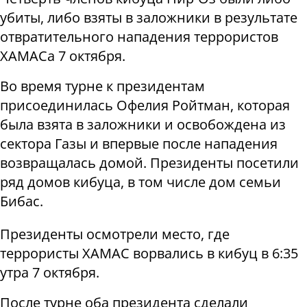
убиты, либо взяты в заложники в результате
отвратительного нападения террористов
ХАМАСа 7 октября.
Во время турне к президентам
присоединилась Офелия Ройтман, которая
была взята в заложники и освобождена из
сектора Газы и впервые после нападения
возвращалась домой. Президенты посетили
ряд домов кибуца, в том числе дом семьи
Бибас.
Президенты осмотрели место, где
террористы ХАМАС ворвались в кибуц в 6:35
утра 7 октября.
После турне оба президента сделали