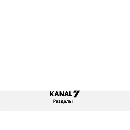
Разделы
Новости
Коротко