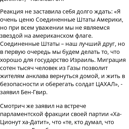
Реакция не заставила себя долго ждать: «Я
очень ценю Соединенные Штаты Америки,
но при всем уважении мы не являемся
звездой на американском флаге.
Соединенные Штаты – наш лучший друг, но
в первую очередь мы будем делать то, что
хорошо для государство Израиль. Миграция
сотен тысяч человек из Газы позволит
жителям анклава вернуться домой, и жить в
безопасности и оберегать солдат ЦАХАЛ», -
заявил Бен-Гвир.
Смотрич же заявил на встрече
парламентской фракции своей партии «Ха-
Ционут ха-Датит», что «те, кто думал, что