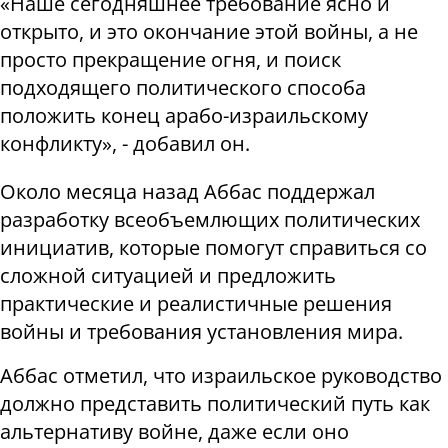
«Наше сегодняшнее требование ясно и
открыто, и это окончание этой войны, а не
просто прекращение огня, и поиск
подходящего политического способа
положить конец арабо-израильскому
конфликту», - добавил он.
Около месяца назад Аббас поддержал
разработку всеобъемлющих политических
инициатив, которые помогут справиться со
сложной ситуацией и предложить
практические и реалистичные решения
войны и требования установления мира.
Аббас отметил, что израильское руководство
должно представить политический путь как
альтернативу войне, даже если оно