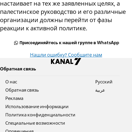
настаивает на тех же заявленных целях, а
палестинское руководство и его различные
организации должны перейти от фазы
реакции к активной политике.
Присоединяйтесь к нашей группе в WhatsApp
Нашли ошибку? Сообщите нам
Обратная связь
О нас
Pусский
Обратная связь
عربية
Реклама
Использование информации
Политика конфиденциальности
Специальные возможности
Оповещения