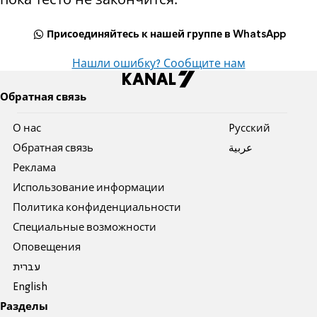
Присоединяйтесь к нашей группе в WhatsApp
Нашли ошибку? Сообщите нам
Обратная связь
О нас
Pусский
Обратная связь
عربية
Реклама
Использование информации
Политика конфиденциальности
Специальные возможности
Оповещения
עברית
English
Разделы