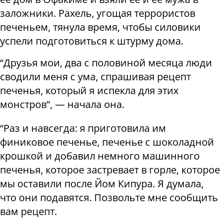
заложники. Рахель, угощая террористов
печеньем, тянула время, чтобы силовики
успели подготовиться к штурму дома.
“Друзья мои, два с половиной месяца люди
сводили меня с ума, спрашивая рецепт
печенья, который я испекла для этих
монстров”, — начала она.
“Раз и навсегда: я приготовила им
финиковое печенье, печенье с шоколадной
крошкой и добавил немного машинного
печенья, которое застревает в горле, которое
мы оставили после Йом Кипура. Я думала,
что они подавятся. Позвольте мне сообщить
вам рецепт.