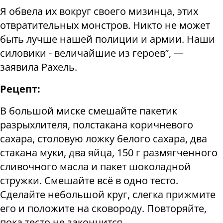
Я обвела их вокруг своего мизинца, этих
отвратительных монстров. Никто не может
быть лучше нашей полиции и армии. Наши
силовики - величайшие из героев”, —
заявила Рахель.
Рецепт:
В большой миске смешайте пакетик
разрыхлителя, полстакана коричневого
сахара, столовую ложку белого сахара, два
стакана муки, два яйца, 150 г размягченного
сливочного масла и пакет шоколадной
стружки. Смешайте всё в одно тесто.
Сделайте небольшой круг, слегка прижмите
его и положите на сковороду. Повторяйте,
пока тесто не закончится.