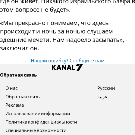
где он живет. Никакого израильского блефа в
этом вопросе не будет».
«Мы прекрасно понимаем, что здесь
происходит и ночь за ночью слушаем
здешние мечети. Нам надоело засыпать», -
заключил он.
Нашли ошибку? Сообщите нам
Обратная связь
О нас
Pусский
Обратная связь
عربية
Реклама
Использование информации
Политика конфиденциальности
Специальные возможности