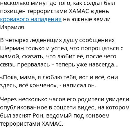
несколько минут до того, как солдат был
похищен террористами ХАМАС в день
кровавого нападения
на южные земли
Израиля.
В четырех леденящих душу сообщениях
Шерман только и успел, что попрощаться с
мамой, сказать, что любит её, после чего
связь прервалась – теперь уже навсегда…
«Пока, мама, я люблю тебя, вот и всё, они
здесь, всё кончено», - написал он.
Через несколько часов его родители увидели
опубликованное в соцсети видео, на котором
был заснят Рон, ведомый под конвоем
террористами ХАМАС.