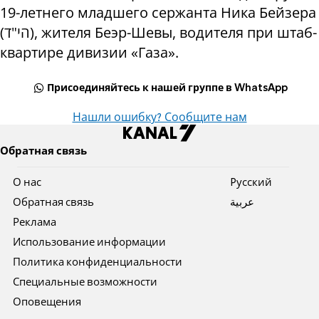
19-летнего младшего сержанта Ника Бейзера
(הי"ד), жителя Беэр-Шевы, водителя при штаб-
квартире дивизии «Газа».
Присоединяйтесь к нашей группе в WhatsApp
Нашли ошибку? Сообщите нам
Обратная связь
О нас
Pусский
Обратная связь
عربية
Реклама
Использование информации
Политика конфиденциальности
Специальные возможности
Оповещения