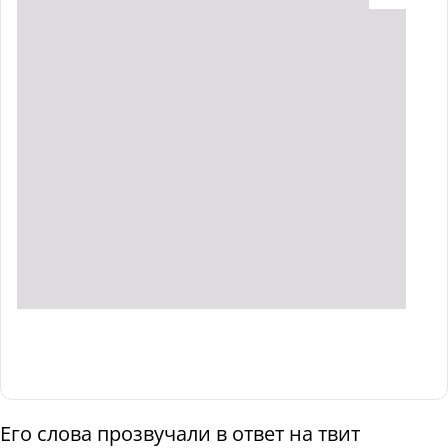
Его слова прозвучали в ответ на твит