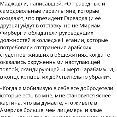
Маджадли, написавшей: «О праведные и
самодовольные израильтяне, которые
ожидают, что президент Гарварда (и её
друзья) уйдут в отставку, но не Мириам
Фирберг и обладатели руководящих
должностей в колледже Нетании, которые
потребовали отстранения арабских
студентов, живших в общежитиях, когда те
оказались окруженными наступающей
толпой, скандирующей «Смерть арабам!». И,
в конце концов, их действительно убрали».
«Когда я мобилизую в себе все добродетели,
которые есть во мне, мне становится яснее
картина, что вы думаете, что живете в
Америке больше, чем лицемеры и злые