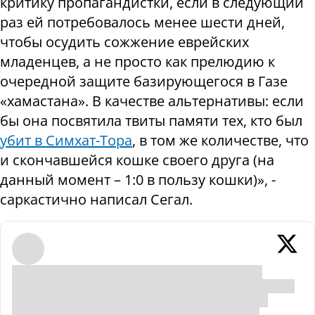
критику пропагандистки, если в следующий
раз ей потребовалось менее шести дней,
чтобы осудить сожжение еврейских
младенцев, а не просто как прелюдию к
очередной защите базирующегося в Газе
«хамастана». В качестве альтернативы: если
бы она посвятила твиты памяти тех, кто был
убит в Симхат-Тора
, в том же количестве, что
и скончавшейся кошке своего друга (на
данный момент – 1:0 в пользу кошки)», -
саркастично написал Сегал.