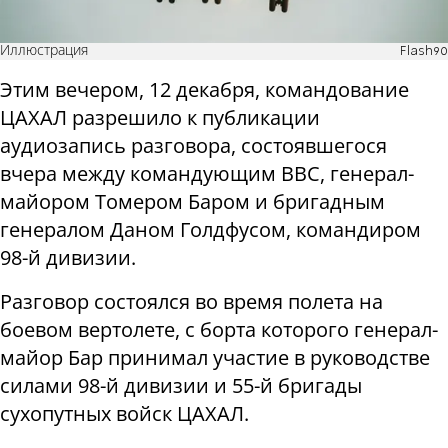
Иллюстрация
Flash90
Этим вечером, 12 декабря, командование
ЦАХАЛ разрешило к публикации
аудиозапись разговора, состоявшегося
вчера между командующим ВВС, генерал-
майором Томером Баром и бригадным
генералом Даном Голдфусом, командиром
98-й дивизии.
Разговор состоялся во время полета на
боевом вертолете, с борта которого генерал-
майор Бар принимал участие в руководстве
силами 98-й дивизии и 55-й бригады
сухопутных войск ЦАХАЛ.