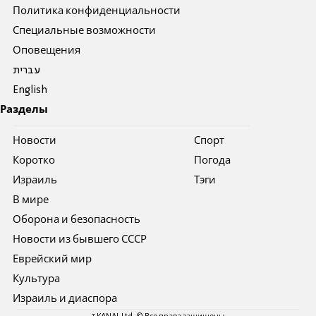
Политика конфиденциальности
Специальные возможности
Оповещения
עברית
English
Разделы
Новости
Спорт
Коротко
Погода
Израиль
Тэги
В мире
Оборона и безопасность
Новости из бывшего СССР
Еврейский мир
Культура
Израиль и диаспора