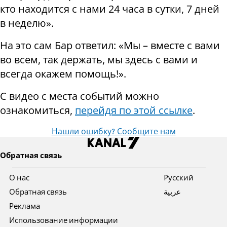
кто находится с нами 24 часа в сутки, 7 дней
в неделю».
На это сам Бар ответил: «Мы – вместе с вами
во всем, так держать, мы здесь с вами и
всегда окажем помощь!».
С видео с места событий можно
ознакомиться,
перейдя по этой ссылке
.
Нашли ошибку? Сообщите нам
Обратная связь
О нас
Pусский
Обратная связь
عربية
Реклама
Использование информации