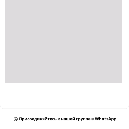
Присоединяйтесь к нашей группе в WhatsApp