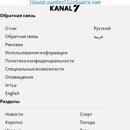
Нашли ошибку? Сообщите нам
Обратная связь
О нас
Pусский
Обратная связь
عربية
Реклама
Использование информации
Политика конфиденциальности
Специальные возможности
Оповещения
עברית
English
Разделы
Новости
Спорт
Коротко
Погода