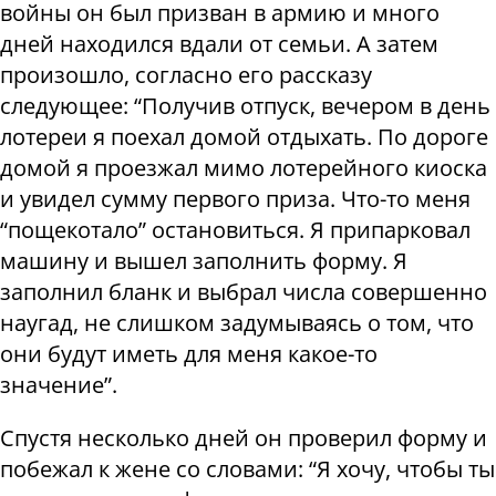
войны он был призван в армию и много
дней находился вдали от семьи. А затем
произошло, согласно его рассказу
следующее: “Получив отпуск, вечером в день
лотереи я поехал домой отдыхать. По дороге
домой я проезжал мимо лотерейного киоска
и увидел сумму первого приза. Что-то меня
“пощекотало” остановиться. Я припарковал
машину и вышел заполнить форму. Я
заполнил бланк и выбрал числа совершенно
наугад, не слишком задумываясь о том, что
они будут иметь для меня какое-то
значение”.
Спустя несколько дней он проверил форму и
побежал к жене со словами: “Я хочу, чтобы ты