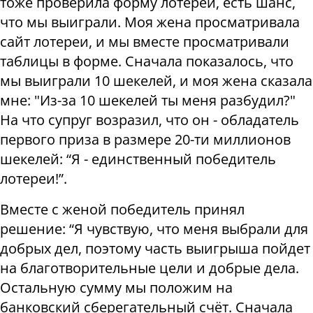
тоже проверила форму лотереи, есть шанс,
что мы выиграли. Моя жена просматривала
сайт лотереи, и мы вместе просматривали
таблицы в форме. Сначала показалось, что
мы выиграли 10 шекелей, и моя жена сказала
мне: "Из-за 10 шекелей ты меня разбудил?"
На что супруг возразил, что он - обладатель
первого приза в размере 20-ти миллионов
шекелей: “Я - единственный победитель
лотереи!”.
Вместе с женой победитель принял
решение: “Я чувствую, что меня выбрали для
добрых дел, поэтому часть выигрыша пойдет
на благотворительные цели и добрые дела.
Остальную сумму мы положим на
банковский сберегательный счёт. Сначала