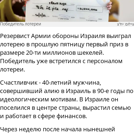
Победитель лотереи
צילום: יח"צ
Резервист Армии обороны Израиля выиграл
лотерею в прошлую пятницу первый приз в
размере 20-ти миллионов шекелей.
Победитель уже встретился с персоналом
лотереи.
Счастливчик - 40-летний мужчина,
совершивший алию в Израиль в 90-е годы по
идеологическим мотивам. В Израиле он
поселился в центре страны, вырастил семью
и работает в сфере финансов.
Через неделю после начала нынешней