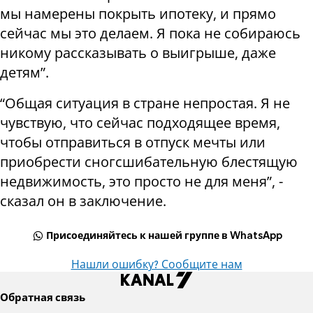
мы намерены покрыть ипотеку, и прямо
сейчас мы это делаем. Я пока не собираюсь
никому рассказывать о выигрыше, даже
детям”.
“Общая ситуация в стране непростая. Я не
чувствую, что сейчас подходящее время,
чтобы отправиться в отпуск мечты или
приобрести сногсшибательную блестящую
недвижимость, это просто не для меня”, -
сказал он в заключение.
Присоединяйтесь к нашей группе в WhatsApp
Нашли ошибку? Сообщите нам
Обратная связь