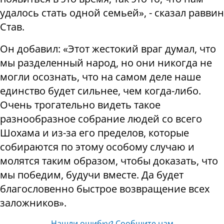
удалось стать одной семьей», - сказал раввин
Став.
Он добавил: «Этот жестокий враг думал, что
мы разделенный народ, но они никогда не
могли осознать, что на самом деле наше
единство будет сильнее, чем когда-либо.
Очень трогательно видеть такое
разнообразное собрание людей со всего
Шохама и из-за его пределов, которые
собираются по этому особому случаю и
молятся таким образом, чтобы доказать, что
мы победим, будучи вместе. Да будет
благословенно быстрое возвращение всех
заложников».