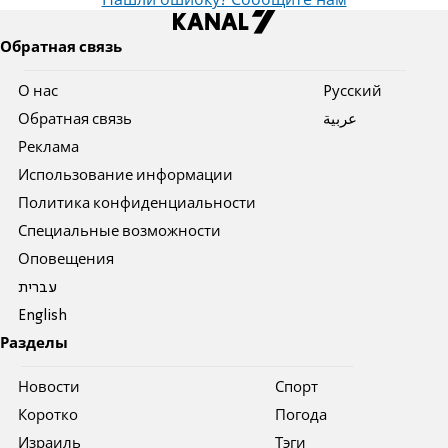
Нашли ошибку? Сообщите нам
Обратная связь
О нас
Pусский
Обратная связь
عربية
Реклама
Использование информации
Политика конфиденциальности
Специальные возможности
Оповещения
עברית
English
Разделы
Новости
Спорт
Коротко
Погода
Израиль
Тэги