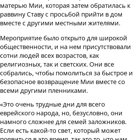
матерью Мии, которая затем обратилась к
раввину Ставу с просьбой прийти в дом
вместе с другими местными жителями.
Мероприятие было открыто для широкой
общественности, и на нем присутствовали
сотни людей всех возрастов, как
религиозных, так и светских. Они все
собрались, чтобы помолиться за быстрое и
безопасное возвращение Мии вместе со
всеми другими пленниками.
«Это очень трудные дни для всего
еврейского народа, но, безусловно, они
намного сложнее для семей заложников.
Если есть какой-то свет, который может
появиться в это время, так это то, что нам