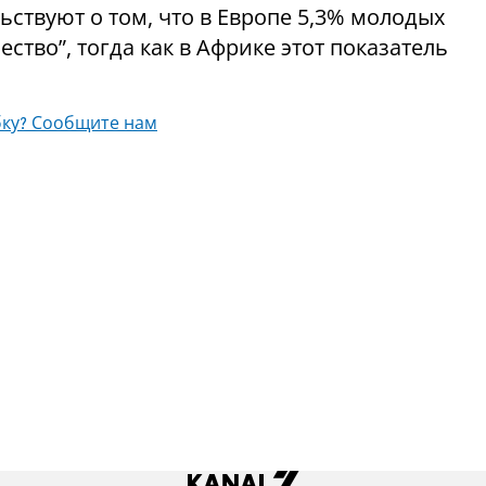
ьствуют о том, что в Европе 5,3% молодых
во”, тогда как в Африке этот показатель
ку? Сообщите нам