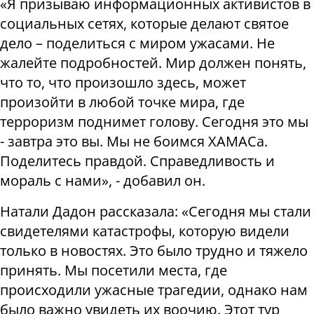
«Я призываю информационных активистов в
социальных сетях, которые делают святое
дело – поделиться с миром ужасами. Не
жалейте подробностей. Мир должен понять,
что то, что произошло здесь, может
произойти в любой точке мира, где
терроризм поднимет голову. Сегодня это мы
- завтра это вы. Мы не боимся ХАМАСа.
Поделитесь правдой. Справедливость и
мораль с нами», - добавил он.
Натали Дадон рассказала: «Сегодня мы стали
свидетелями катастрофы, которую видели
только в новостях. Это было трудно и тяжело
принять. Мы посетили места, где
происходили ужасные трагедии, однако нам
было важно увидеть их воочию. Этот тур