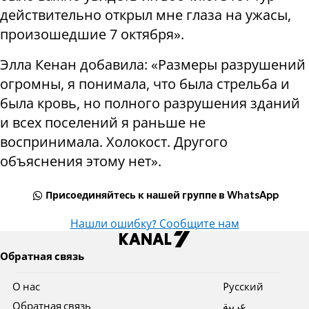
действительно открыл мне глаза на ужасы,
произошедшие 7 октября».
Элла Кенан добавила: «Размеры разрушений
огромны, я понимала, что была стрельба и
была кровь, но полного разрушения зданий
и всех поселений я раньше не
воспринимала. Холокост. Другого
объяснения этому нет».
Присоединяйтесь к нашей группе в WhatsApp
Нашли ошибку? Сообщите нам
Обратная связь
О нас
Pусский
Обратная связь
عربية