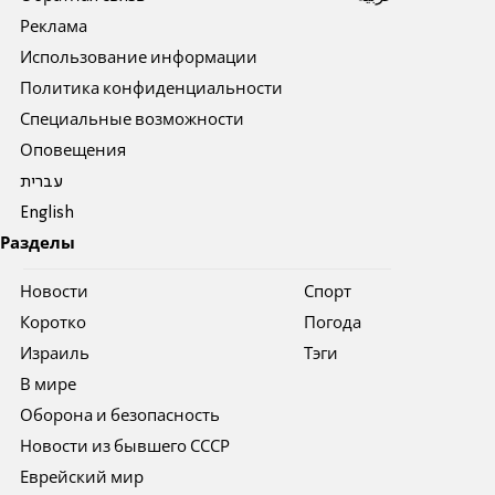
Реклама
Использование информации
Политика конфиденциальности
Специальные возможности
Оповещения
עברית
English
Разделы
Новости
Спорт
Коротко
Погода
Израиль
Тэги
В мире
Оборона и безопасность
Новости из бывшего СССР
Еврейский мир