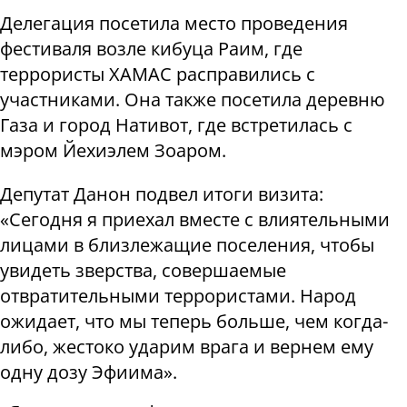
Делегация посетила место проведения
фестиваля возле кибуца Раим, где
террористы ХАМАС расправились с
участниками. Она также посетила деревню
Газа и город Нативот, где встретилась с
мэром Йехиэлем Зоаром.
Депутат Данон подвел итоги визита:
«Сегодня я приехал вместе с влиятельными
лицами в близлежащие поселения, чтобы
увидеть зверства, совершаемые
отвратительными террористами. Народ
ожидает, что мы теперь больше, чем когда-
либо, жестоко ударим врага и вернем ему
одну дозу Эфиима».