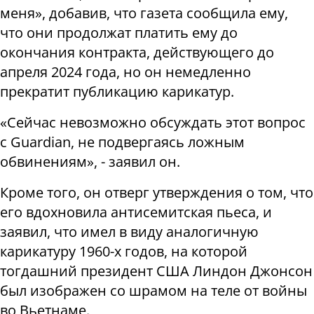
меня», добавив, что газета сообщила ему,
что они продолжат платить ему до
окончания контракта, действующего до
апреля 2024 года, но он немедленно
прекратит публикацию карикатур.
«Сейчас невозможно обсуждать этот вопрос
с Guardian, не подвергаясь ложным
обвинениям», - заявил он.
Кроме того, он отверг утверждения о том, что
его вдохновила антисемитская пьеса, и
заявил, что имел в виду аналогичную
карикатуру 1960-х годов, на которой
тогдашний президент США Линдон Джонсон
был изображен со шрамом на теле от войны
во Вьетнаме.