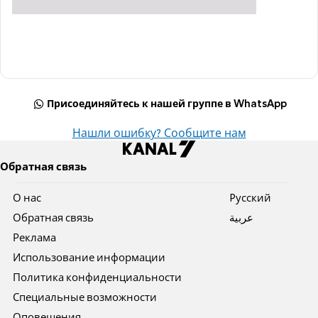
Присоединяйтесь к нашей группе в WhatsApp
Нашли ошибку? Сообщите нам
Обратная связь
О нас
Pусский
Обратная связь
عربية
Реклама
Использование информации
Политика конфиденциальности
Специальные возможности
Оповещения