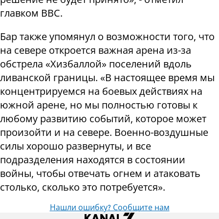
главком ВВС.
Бар также упомянул о возможности того, что
на севере откроется важная арена из-за
обстрела «Хизбаллой» поселений вдоль
ливанской границы. «В настоящее время мы
концентрируемся на боевых действиях на
южной арене, но мы полностью готовы к
любому развитию событий, которое может
произойти и на севере. Военно-воздушные
силы хорошо развернуты, и все
подразделения находятся в состоянии
войны, чтобы отвечать огнем и атаковать
столько, сколько это потребуется».
Нашли ошибку? Сообщите нам