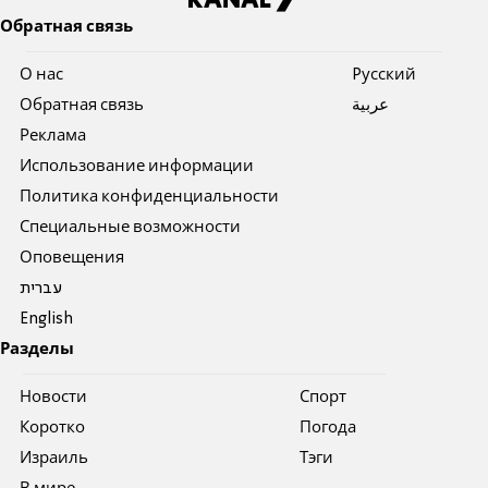
Обратная связь
О нас
Pусский
Обратная связь
عربية
Реклама
Использование информации
Политика конфиденциальности
Специальные возможности
Оповещения
עברית
English
Разделы
Новости
Спорт
Коротко
Погода
Израиль
Тэги