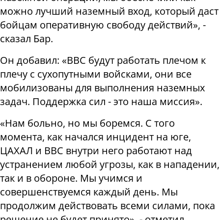
можно лучший наземный вход, который даст
бойцам оперативную свободу действий», -
сказал Бар.
Он добавил: «ВВС будут работать плечом к
плечу с сухопутными войсками, они все
мобилизованы для выполнения наземных
задач. Поддержка сил - это наша миссия».
«Нам больно, но мы боремся. С того
момента, как начался инцидент на юге,
ЦАХАЛ и ВВС внутри него работают над
устранением любой угрозы, как в нападении,
так и в обороне. Мы учимся и
совершенствуемся каждый день. Мы
продолжим действовать всеми силами, пока
решение не будет принято», - отметил