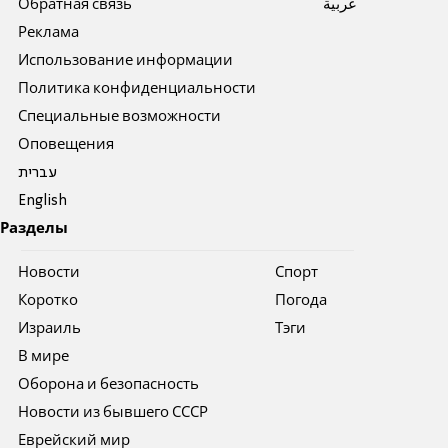
Обратная связь
عربية
Реклама
Использование информации
Политика конфиденциальности
Специальные возможности
Оповещения
עברית
English
Разделы
Новости
Спорт
Коротко
Погода
Израиль
Тэги
В мире
Оборона и безопасность
Новости из бывшего СССР
Еврейский мир