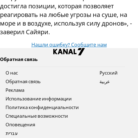
достигла позиции, которая позволяет
реагировать на любые угрозы на суше, на
море и в воздухе, используя силу дронов», -
заверил Сайяри.
Нашли ошибку? Сообщите нам
Обратная связь
О нас
Pусский
Обратная связь
عربية
Реклама
Использование информации
Политика конфиденциальности
Специальные возможности
Оповещения
עברית