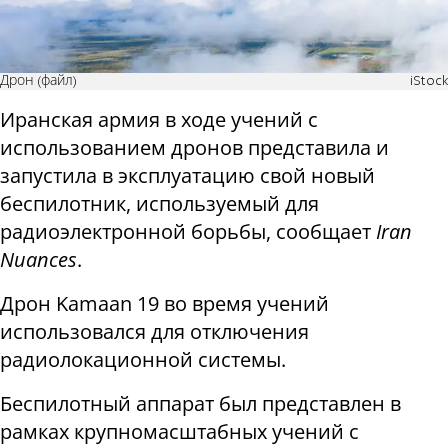
Дрон (файл)
iStock
Иранская армия в ходе учений с
использованием дронов представила и
запустила в эксплуатацию свой новый
беспилотник, используемый для
радиоэлектронной борьбы, сообщает
Iran
Nuances
.
Дрон Kamaan 19 во время учений
использовался для отключения
радиолокационной системы.
Беспилотный аппарат был представлен в
рамках крупномасштабных учений с