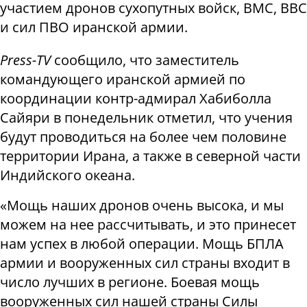
участием дронов сухопутных войск, ВМС, ВВС
и сил ПВО иранской армии.
Press-Т
V
сообщило, что заместитель
командующего иранской армией по
координации контр-адмирал Хабиболла
Сайяри в понедельник отметил, что учения
будут проводиться на более чем половине
территории Ирана, а также в северной части
Индийского океана.
«Мощь наших дронов очень высока, и мы
можем на нее рассчитывать, и это принесет
нам успех в любой операции. Мощь БПЛА
армии и вооруженных сил страны входит в
число лучших в регионе. Боевая мощь
вооруженных сил нашей страны Силы