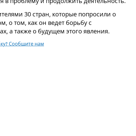
я в проблему и продолжить деятельность.
ителями 30 стран, которые попросили о
м, о том, как он ведет борьбу с
х, а также о будущем этого явления.
ку? Сообщите нам