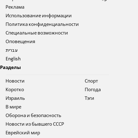
Реклама
Использование информации
Политика конфиденциальности
Специальные возможности
Оповещения
עברית
English
Разделы
Новости
Спорт
Коротко
Погода
Израиль
Тэги
В мире
Оборона и безопасность
Новости из бывшего СССР
Еврейский мир