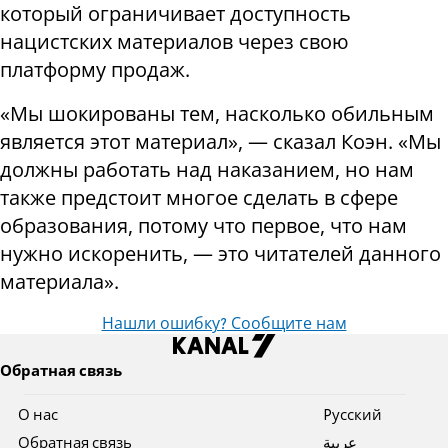
который ограничивает доступность
нацистских материалов через свою
платформу продаж.
«Мы шокированы тем, насколько обильным
является этот материал», — сказал Коэн. «Мы
должны работать над наказанием, но нам
также предстоит многое сделать в сфере
образования, потому что первое, что нам
нужно искоренить, — это читателей данного
материала».
Нашли ошибку? Сообщите нам
Обратная связь
О нас
Pусский
Обратная связь
عربية