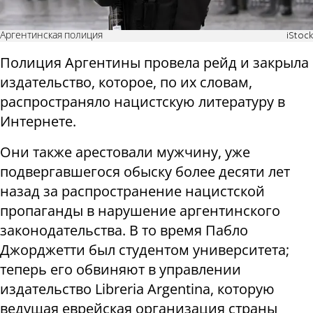
Аргентинская полиция
iStock
Полиция Аргентины провела рейд и закрыла
издательство, которое, по их словам,
распространяло нацистскую литературу в
Интернете.
Они также арестовали мужчину, уже
подвергавшегося обыску более десяти лет
назад за распространение нацистской
пропаганды в нарушение аргентинского
законодательства. В то время Пабло
Джорджетти был студентом университета;
теперь его обвиняют в управлении
издательство Libreria Argentina, которую
ведущая еврейская организация страны