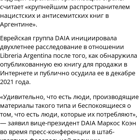
считает «крупнейшим распространителем
нацистских и антисемитских книг в
Аргентине».
Еврейская группа DAIA инициировала
двухлетнее расследование в отношении
Libreria Argentina после того, как обнаружила
опубликованную ею книгу для продажи в
Интернете и публично осудила ее в декабре
2021 года.
«Удивительно, что есть люди, производящие
материалы такого типа и беспокоящиеся о
том, что есть люди, которые их потребляют»,
— заявил вице-президент DAIA Маркос Коэн
во время пресс-конференции в штаб-