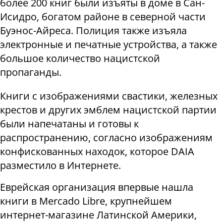
более 200 книг были изъяты в доме в Сан-
Исидро, богатом районе в северной части
Буэнос-Айреса. Полиция также изъяла
электронные и печатные устройства, а также
большое количество нацистской
пропаганды.
Книги с изображениями свастики, железных
крестов и других эмблем нацистской партии
были напечатаны и готовы к
распространению, согласно изображениям
конфискованных находок, которое DAIA
разместило в Интернете.
Еврейская организация впервые нашла
книги в Mercado Libre, крупнейшем
интернет-магазине Латинской Америки,