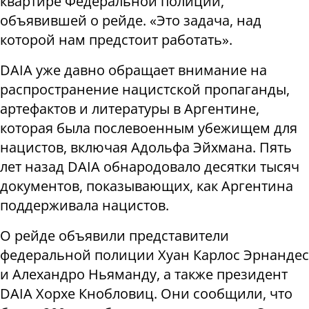
квартире Федеральной полиции,
объявившей о рейде. «Это задача, над
которой нам предстоит работать».
DAIA уже давно обращает внимание на
распространение нацистской пропаганды,
артефактов и литературы в Аргентине,
которая была послевоенным убежищем для
нацистов, включая Адольфа Эйхмана. Пять
лет назад DAIA обнародовало десятки тысяч
документов, показывающих, как Аргентина
поддерживала нацистов.
О рейде объявили представители
федеральной полиции Хуан Карлос Эрнандес
и Алехандро Ньяманду, а также президент
DAIA Хорхе Кнобловиц. Они сообщили, что