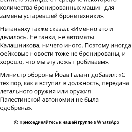
количества бронированных машин для
замены устаревшей бронетехники».
Нетаньяху также сказал: «Именно это и
делалось. Не танки, не автоматы
Калашникова, ничего иного. Поэтому иногда
фейковые новости тоже не бронированы, и
хорошо, что мы эту ложь пробиваем».
Министр обороны Йоав Галант добавил: «С
тех пор, как я вступил в должность, передача
летального оружия или оружия
Палестинской автономии не была
одобрена».
Присоединяйтесь к нашей группе в WhatsApp