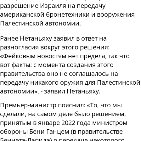
разрешение Израиля на передачу
американской бронетехники и вооружения
Палестинской автономии.
Ранее Нетаньяху заявил в ответ на
разногласия вокруг этого решения:
«Фейковым новостям нет предела, так что
вот факты: с момента создания этого
правительства оно не соглашалось на
передачу никакого оружия для Палестинской
автономии», - заявил Нетаньяху.
Премьер-министр пояснил: «То, что мы
сделали, на самом деле было решением,
принятым в январе 2022 года министром
обороны Бени Ганцем (в правительстве
Беннета-Лапида) о передаче некоторого