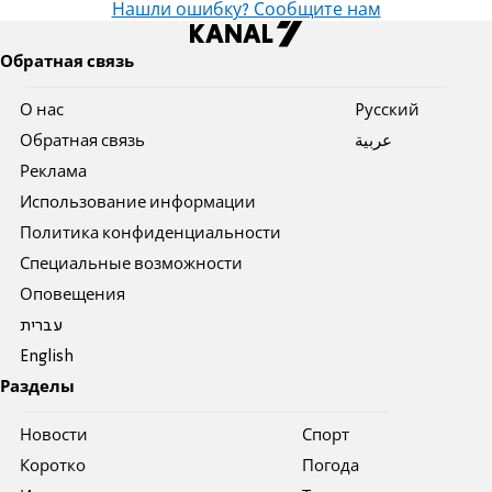
Нашли ошибку? Сообщите нам
Обратная связь
О нас
Pусский
Обратная связь
عربية
Реклама
Использование информации
Политика конфиденциальности
Специальные возможности
Оповещения
עברית
English
Разделы
Новости
Спорт
Коротко
Погода