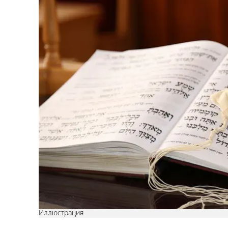
Иллюстрация