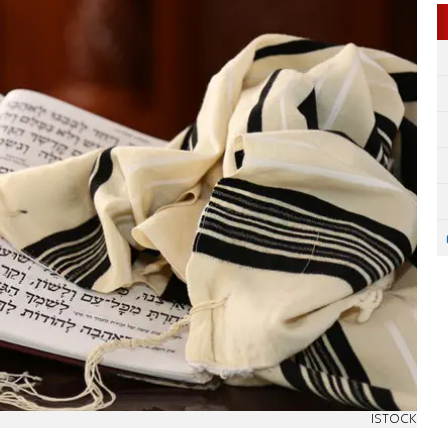
ISTOCK