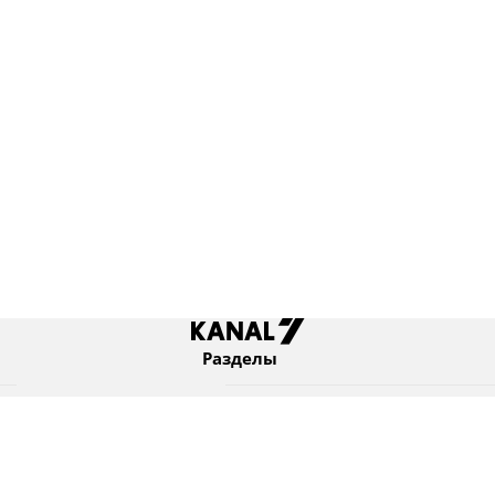
Разделы
Новости
Коротко
Израиль