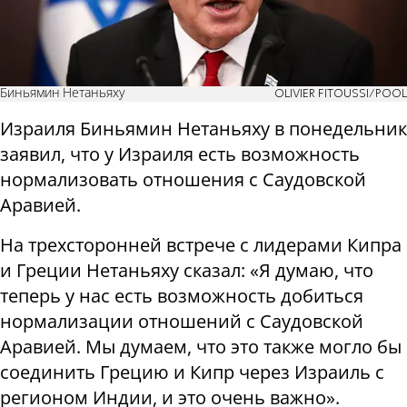
Биньямин Нетаньяху
OLIVIER FITOUSSI/POOL
Израиля Биньямин Нетаньяху в понедельник
заявил, что у Израиля есть возможность
нормализовать отношения с Саудовской
Аравией.
На трехсторонней встрече с лидерами Кипра
и Греции Нетаньяху сказал: «Я думаю, что
теперь у нас есть возможность добиться
нормализации отношений с Саудовской
Аравией. Мы думаем, что это также могло бы
соединить Грецию и Кипр через Израиль с
регионом Индии, и это очень важно».