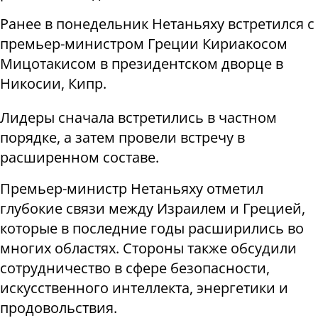
Ранее в понедельник Нетаньяху встретился с
премьер-министром Греции Кириакосом
Мицотакисом в президентском дворце в
Никосии, Кипр.
Лидеры сначала встретились в частном
порядке, а затем провели встречу в
расширенном составе.
Премьер-министр Нетаньяху отметил
глубокие связи между Израилем и Грецией,
которые в последние годы расширились во
многих областях. Стороны также обсудили
сотрудничество в сфере безопасности,
искусственного интеллекта, энергетики и
продовольствия.