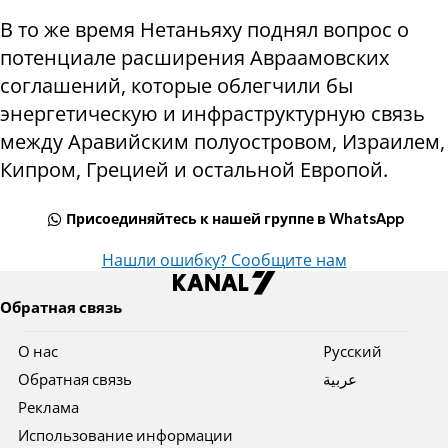
В то же время Нетаньяху поднял вопрос о
потенциале расширения Авраамовских
соглашений, которые облегчили бы
энергетическую и инфраструктурную связь
между Аравийским полуостровом, Израилем,
Кипром, Грецией и остальной Европой.
Присоединяйтесь к нашей группе в WhatsApp
Нашли ошибку? Сообщите нам
Обратная связь
О нас
Pусский
Обратная связь
عربية
Реклама
Использование информации