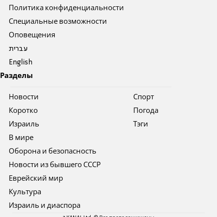
Политика конфиденциальности
Специальные возможности
Оповещения
עברית
English
Разделы
Новости
Спорт
Коротко
Погода
Израиль
Тэги
В мире
Оборона и безопасность
Новости из бывшего СССР
Еврейский мир
Культура
Израиль и диаспора