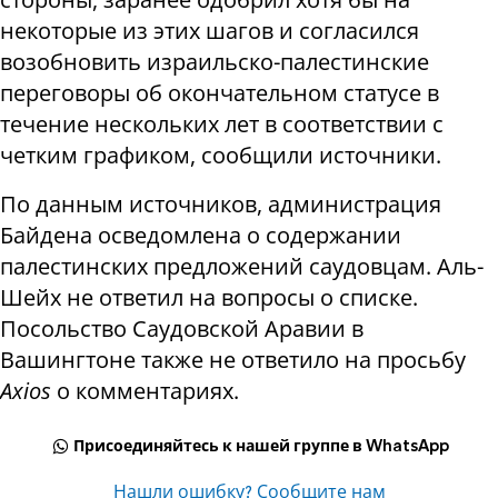
некоторые из этих шагов и согласился
возобновить израильско-палестинские
переговоры об окончательном статусе в
течение нескольких лет в соответствии с
четким графиком, сообщили источники.
По данным источников, администрация
Байдена осведомлена о содержании
палестинских предложений саудовцам. Аль-
Шейх не ответил на вопросы о списке.
Посольство Саудовской Аравии в
Вашингтоне также не ответило на просьбу
Axios
о комментариях.
Присоединяйтесь к нашей группе в WhatsApp
Нашли ошибку? Сообщите нам