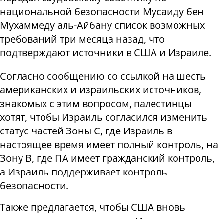
национальной безопасности Мусаиду бен
Мухаммеду аль-Айбану список возможных
требований три месяца назад, что
подтверждают источники в США и Израиле.
Согласно сообщению со ссылкой на шесть
американских и израильских источников,
знакомых с этим вопросом, палестинцы
хотят, чтобы Израиль согласился изменить
статус частей Зоны C, где Израиль в
настоящее время имеет полный контроль, на
Зону B, где ПА имеет гражданский контроль,
а Израиль поддерживает контроль
безопасности.
Также предлагается, чтобы США вновь