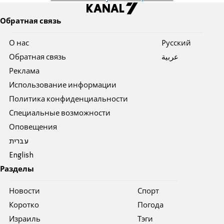
Обратная связь
О нас
Pусский
Обратная связь
عربية
Реклама
Использование информации
Политика конфиденциальности
Специальные возможности
Оповещения
עברית
English
Разделы
Новости
Спорт
Коротко
Погода
Израиль
Тэги