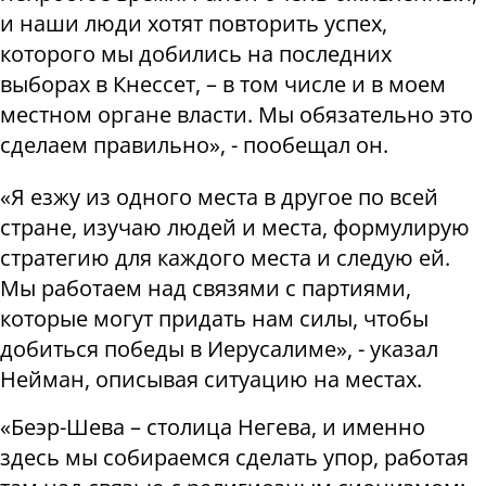
и наши люди хотят повторить успех,
которого мы добились на последних
выборах в Кнессет, – в том числе и в моем
местном органе власти. Мы обязательно это
сделаем правильно», - пообещал он.
«Я езжу из одного места в другое по всей
стране, изучаю людей и места, формулирую
стратегию для каждого места и следую ей.
Мы работаем над связями с партиями,
которые могут придать нам силы, чтобы
добиться победы в Иерусалиме», - указал
Нейман, описывая ситуацию на местах.
«Беэр-Шева – столица Негева, и именно
здесь мы собираемся сделать упор, работая