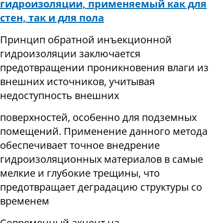
гидроизоляции, применяемый как для
стен, так и для пола
Принцип обратной инъекционной
гидроизоляции заключается
предотвращении проникновения влаги из
внешних источников, учитывая
недоступность внешних
поверхностей, особенно для подземных
помещений. Применение данного метода
обеспечивает точное внедрение
гидроизоляционных материалов в самые
мелкие и глубокие трещины, что
предотвращает деградацию структуры со
временем
Современный акцент на