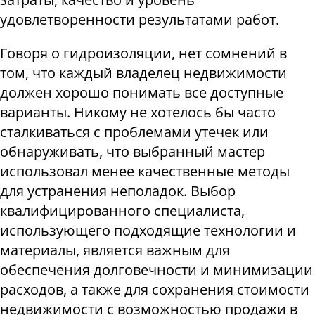
удовлетворенности результатами работ
.
Говоря о гидроизоляции, нет сомнений в
том, что каждый владелец недвижимости
должен хорошо понимать все доступные
варианты. Никому не хотелось бы часто
сталкиваться с проблемами утечек или
обнаруживать, что выбранный мастер
использовал менее качественные методы
для устранения неполадок. Выбор
квалифицированного специалиста,
использующего подходящие технологии и
материалы, является важным для
обеспечения долговечности и минимизации
расходов, а также для сохранения стоимости
недвижимости с возможностью продажи в