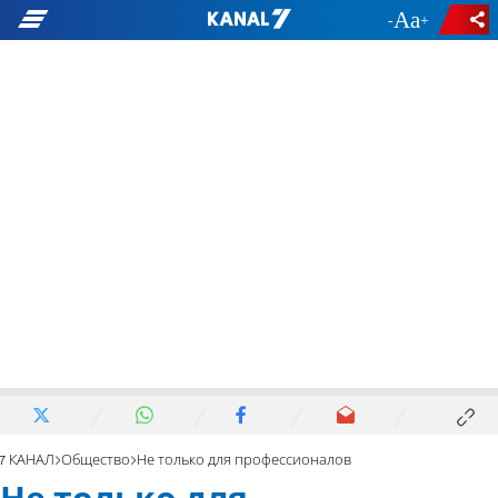
-
+
7 КАНАЛ
Общество
Не только для профессионалов