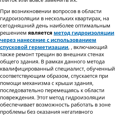
При возникновении вопросов в области
гидроизоляции в нескольких квартирах, на
сегодняшний день наиболее оптимальным
решением
является
метод гидроизоляции
через нанесение с использованием
спусковой герметизации
,
,
включающий
также ремонт трещин во внешних стенах
общего здания. В рамках данного метода
квалифицированный специалист, обученный
соответствующим образом, спускается при
помощи механизма с крыши здания,
последовательно перемещаясь к области
повреждения. Этот метод гидроизоляции
обеспечивает возможность работать в зоне
проблемы без оказания негативного