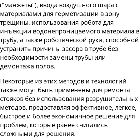
("манжеты"), ввода воздушного шара с
материалами для герметизации в зону
трещины, использования робота для
инъекции водонепроницаемого материала в
трубу, а также роботической руки, способной
устранить причины засора в трубе без
необходимости замены трубы или
демонтажа полов
.
Некоторые из этих методов и технологий
также могут быть применены для ремонта
стояков без использования разрушительных
методов, предоставляя эффективное, легкое,
быстрое и более экономичное решение для
проблем, которые ранее считались
сложными для решения
.