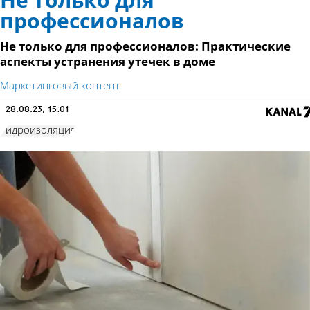
Не только для
профессионалов
Не только для профессионалов: Практические
аспекты устранения утечек в доме
Маркетинговый контент
28.08.23, 15:01
Гидроизоляция