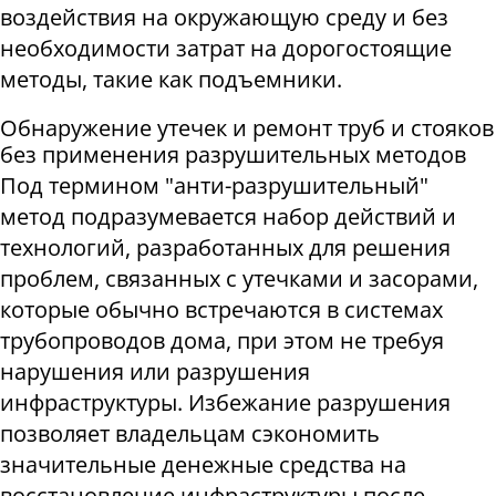
воздействия на окружающую среду и без
необходимости затрат на дорогостоящие
методы, такие как подъемники
.
Обнаружение утечек и ремонт труб и стояков
без применения разрушительных методов
Под термином "анти-разрушительный"
метод подразумевается набор действий и
технологий, разработанных для решения
проблем, связанных с утечками и засорами,
которые обычно встречаются в системах
трубопроводов дома, при этом не требуя
нарушения или разрушения
инфраструктуры. Избежание разрушения
позволяет владельцам сэкономить
значительные денежные средства на
восстановление инфраструктуры после