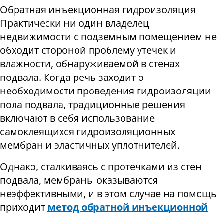
Обратная инъекционная гидроизоляция
Практически ни один владелец
недвижимости с подземным помещением не
обходит стороной проблему утечек и
влажности, обнаруживаемой в стенах
подвала. Когда речь заходит о
необходимости проведения гидроизоляции
пола подвала, традиционные решения
включают в себя использование
самоклеящихся гидроизоляционных
мембран и эластичных уплотнителей
.
Однако, сталкиваясь с протечками из стен
подвала, мембраны оказываются
неэффективными, и в этом случае на помощь
приходит
метод обратной инъекционной