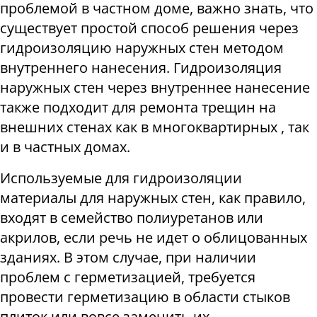
проблемой в частном доме, важно знать, что
существует простой способ решения через
гидроизоляцию наружных стен методом
внутреннего нанесения. Гидроизоляция
наружных стен через внутреннее нанесение
также подходит для ремонта трещин на
внешних стенах как в многоквартирных , так
и в частных домах
.
Используемые для гидроизоляции
материалы для наружных стен, как правило,
входят в семейство полиуретанов или
акрилов, если речь не идет о облицованных
зданиях. В этом случае, при наличии
проблем с герметизацией, требуется
провести герметизацию в области стыков
плиток или вовсе заменить их
.