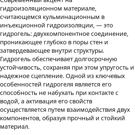
гидроизоляционном материале,
считающемся кульминационным в
инъекционной гидроизоляции, — это
гидрогель: двухкомпонентное соединение,
проникающее глубоко в поры стен и
затвердевающее внутри структуры.
Гидрогель обеспечивает долгосрочную
устойчивость, сохраняя при этом упругость и
надежное сцепление. Одной из ключевых
особенностей гидрогеля является его
способность не набухать при контакте с
водой, а активация его свойств
осуществляется путем взаимодействия двух
компонентов, образуя прочный и стойкий
материал
.