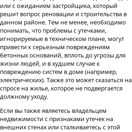
или с ожиданием застройщика, который
решит вопрос реновации и строительства в
данном районе. Тем не менее, необходимо
понимать, что проблемы с утечками,
игнорируемые в техническом плане, могут
привести к серьезным повреждениям
бетонных оснований, вплоть до угрозы для
жизни людей, и в худшем случае к
повреждению систем в доме (например,
электрических). Также это может сказаться на
спросе на жилье, которое не подвергается
должному уходу
.
Если вы также являетесь владельцем
недвижимости с признаками утечек на
внешних стенах или сталкиваетесь с этой