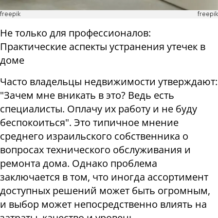
freepik
freepik
Не только для профессионалов:
Практические аспекты устранения утечек в
доме
Часто владельцы недвижимости утверждают:
"Зачем мне вникать в это? Ведь есть
специалисты. Оплачу их работу и не буду
беспокоиться". Это типичное мнение
среднего израильского собственника о
вопросах технического обслуживания и
ремонта дома. Однако проблема
заключается в том, что иногда ассортимент
доступных решений может быть огромным,
и выбор может непосредственно влиять на
затраты, качество и уровень