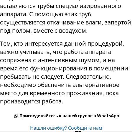
вставляются трубы специализированного
аппарата. С помощью этих труб
осуществляется откачивание влаги, запертой
под полом, вместе с воздухом
.
Тем, кто интересуется данной процедурой,
важно учитывать, что работа аппарата
сопряжена с интенсивным шумом, и на
время его функционирования в помещении
пребывать не следует. Следовательно,
необходимо обеспечить альтернативное
место для временного проживания, пока
производится работа
.
Присоединяйтесь к нашей группе в WhatsApp
Нашли ошибку? Сообщите нам