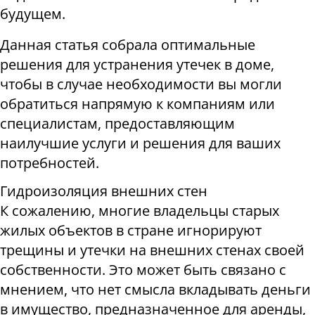
будущем
.
Данная статья собрала оптимальные
решения для устранения утечек в доме,
чтобы в случае необходимости вы могли
обратиться напрямую к компаниям или
специалистам, предоставляющим
наилучшие услуги и решения для ваших
потребностей
.
Гидроизоляция внешних стен
К сожалению, многие владельцы старых
жилых объектов в стране игнорируют
трещины и утечки на внешних стенах своей
собственности. Это может быть связано с
мнением, что нет смысла вкладывать деньги
в имущество, предназначенное для аренды,