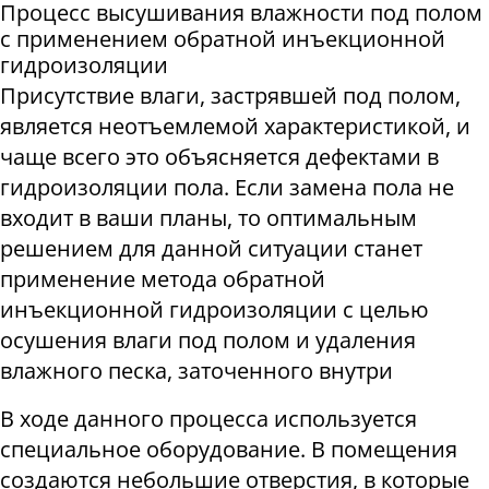
Процесс высушивания влажности под полом
с применением обратной инъекционной
гидроизоляции
Присутствие влаги, застрявшей под полом,
является неотъемлемой характеристикой, и
чаще всего это объясняется дефектами в
гидроизоляции пола. Если замена пола не
входит в ваши планы, то оптимальным
решением для данной ситуации станет
применение метода обратной
инъекционной гидроизоляции с целью
осушения влаги под полом и удаления
влажного песка, заточенного внутри
В ходе данного процесса используется
специальное оборудование. В помещения
создаются небольшие отверстия, в которые