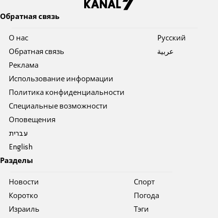
Обратная связь
О нас
Pусский
Обратная связь
عربية
Реклама
Использование информации
Политика конфиденциальности
Специальные возможности
Оповещения
עברית
English
Разделы
Новости
Спорт
Коротко
Погода
Израиль
Тэги