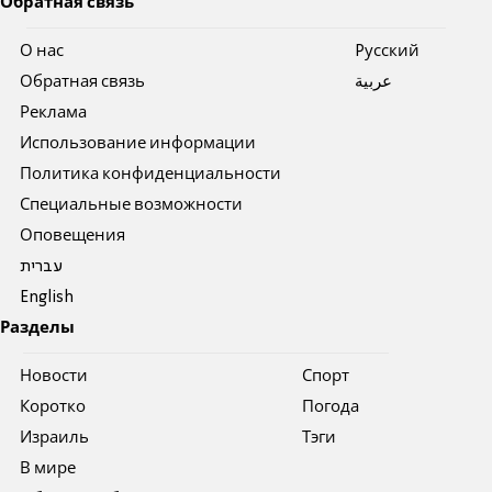
Обратная связь
О нас
Pусский
Обратная связь
عربية
Реклама
Использование информации
Политика конфиденциальности
Специальные возможности
Оповещения
עברית
English
Разделы
Новости
Спорт
Коротко
Погода
Израиль
Тэги
В мире