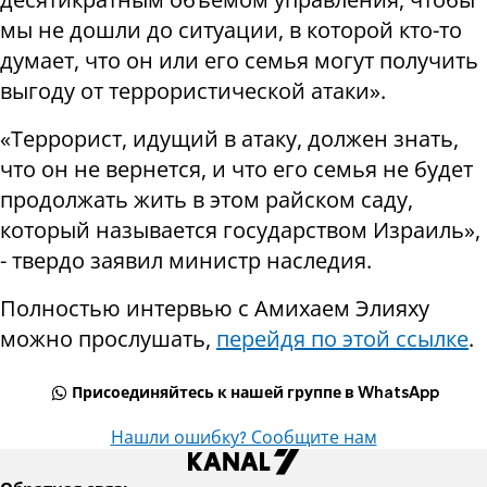
мы не дошли до ситуации, в которой кто-то
думает, что он или его семья могут получить
выгоду от террористической атаки».
«Террорист, идущий в атаку, должен знать,
что он не вернется, и что его семья не будет
продолжать жить в этом райском саду,
который называется государством Израиль»,
- твердо заявил министр наследия.
Полностью интервью с Амихаем Элияху
можно прослушать,
перейдя по этой ссылке
.
Присоединяйтесь к нашей группе в WhatsApp
Нашли ошибку? Сообщите нам