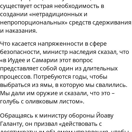
существует острая необходимость в
создании «нетрадиционных и
непропорциональных» средств сдерживания
и наказания.
Что касается напряженности в сфере
безопасности, министр наследия сказал, что
«в Иудее и Самарии этот вопрос
представляет собой один из длительных
процессов. Потребуются годы, чтобы
выбраться из ямы, в которую мы свалились.
Мы дали им оружие и сказали, что это –
голубь с оливковым листом».
Обращаясь к министру обороны Йоаву
Галанту, он призвал «действовать с
десятикратным объемом управления, чтобы