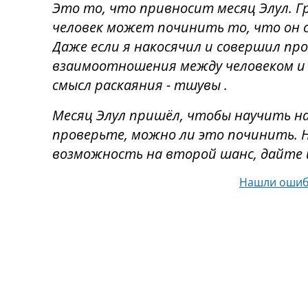
Это то, что привносит месяц Элул. Г
человек может починить то, что он 
Даже если я накосячил и совершил пр
взаимоотношения между человеком и 
смысл раскаяния - тшувы .
Месяц Элул пришёл, чтобы научить на
проверьте, можно ли это починить. 
возможность на второй шанс, дайте 
Нашли ошиб