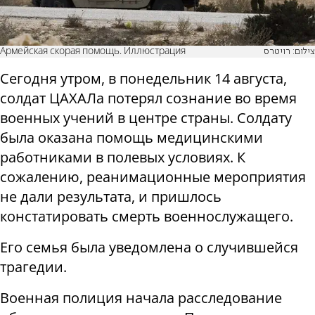
Армейская скорая помощь. Иллюстрация
צילום: רויטרס
Сегодня утром, в понедельник 14 августа,
солдат ЦАХАЛа потерял сознание во время
военных учений в центре страны. Солдату
была оказана помощь медицинскими
работниками в полевых условиях. К
сожалению, реанимационные мероприятия
не дали результата, и пришлось
констатировать смерть военнослужащего.
Его семья была уведомлена о случившейся
трагедии.
Военная полиция начала расследование