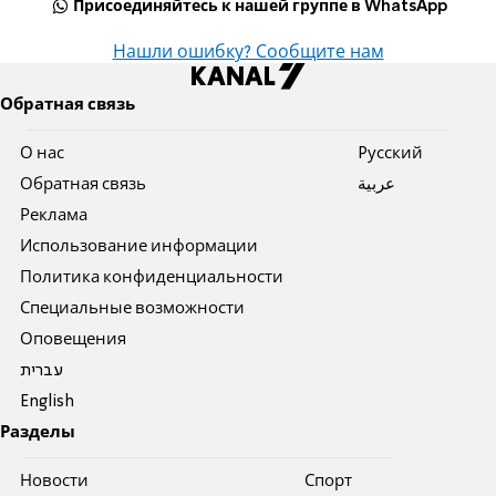
Присоединяйтесь к нашей группе в WhatsApp
Нашли ошибку? Сообщите нам
Обратная связь
О нас
Pусский
Обратная связь
عربية
Реклама
Использование информации
Политика конфиденциальности
Специальные возможности
Оповещения
עברית
English
Разделы
Новости
Спорт