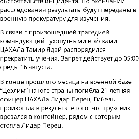
обстоятельств инцидента. По окончании
расследования результаты будут переданы в
военную прокуратуру для изучения.
В связи с произошедшей трагедией
командующий сухопутными войсками
ЦАХАЛа Тамир Ядай распорядился
прекратить учения. Запрет действует до 05:00
среды 16 августа.
В конце прошлого месяца на военной базе
“Цеэлим” на юге страны погибла 21-летняя
офицер ЦАХАЛа Лидар Перец. Гибель
произошла в результате того, что грузовик
врезался в контейнер, рядом с которым
стояла Лидар Перец.