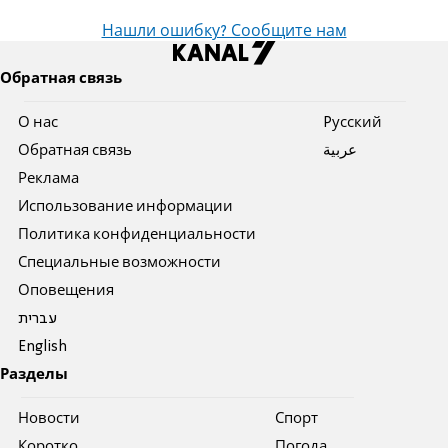
Нашли ошибку? Сообщите нам
Обратная связь
О нас
Pусский
Обратная связь
عربية
Реклама
Использование информации
Политика конфиденциальности
Специальные возможности
Оповещения
עברית
English
Разделы
Новости
Спорт
Коротко
Погода