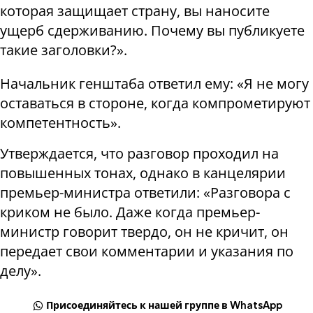
которая защищает страну, вы наносите
ущерб сдерживанию. Почему вы публикуете
такие заголовки?».
Начальник генштаба ответил ему: «Я не могу
оставаться в стороне, когда компрометируют
компетентность».
Утверждается, что разговор проходил на
повышенных тонах, однако в канцелярии
премьер-министра ответили: «Разговора с
криком не было. Даже когда премьер-
министр говорит твердо, он не кричит, он
передает свои комментарии и указания по
делу».
Присоединяйтесь к нашей группе в WhatsApp