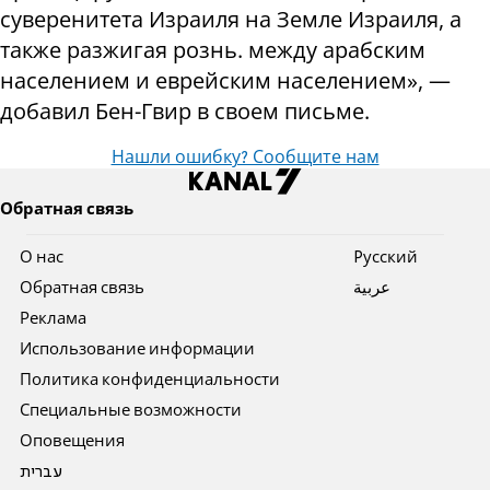
суверенитета Израиля на Земле Израиля, а
также разжигая рознь. между арабским
населением и еврейским населением», —
добавил Бен-Гвир в своем письме.
Нашли ошибку? Сообщите нам
Обратная связь
О нас
Pусский
Обратная связь
عربية
Реклама
Использование информации
Политика конфиденциальности
Специальные возможности
Оповещения
עברית