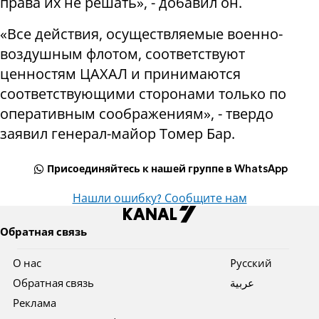
права их не решать», - добавил он.
«Все действия, осуществляемые военно-
воздушным флотом, соответствуют
ценностям ЦАХАЛ и принимаются
соответствующими сторонами только по
оперативным соображениям», - твердо
заявил генерал-майор Томер Бар.
Присоединяйтесь к нашей группе в WhatsApp
Нашли ошибку? Сообщите нам
Обратная связь
О нас
Pусский
Обратная связь
عربية
Реклама