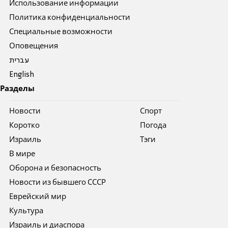
Использование информации
Политика конфиденциальности
Специальные возможности
Оповещения
עברית
English
Разделы
Новости
Спорт
Коротко
Погода
Израиль
Тэги
В мире
Оборона и безопасность
Новости из бывшего СССР
Еврейский мир
Культура
Израиль и диаспора