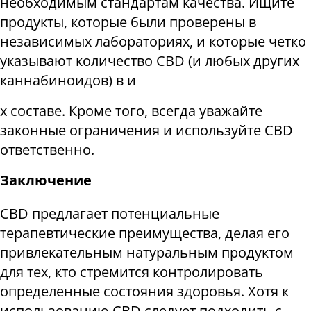
необходимым стандартам качества. Ищите
продукты, которые были проверены в
независимых лабораториях, и которые четко
указывают количество CBD (и любых других
каннабиноидов) в и
х составе. Кроме того, всегда уважайте
законные ограничения и используйте CBD
ответственно.
Заключение
CBD предлагает потенциальные
терапевтические преимущества, делая его
привлекательным натуральным продуктом
для тех, кто стремится контролировать
определенные состояния здоровья. Хотя к
использованию CBD следует подходить с