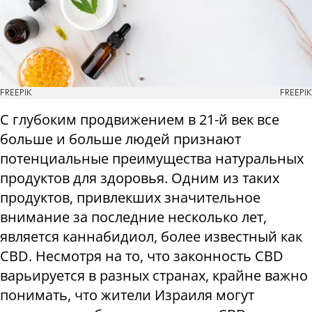
FREEPIK
FREEPIK
С глубоким продвижением в 21-й век все
больше и больше людей признают
потенциальные преимущества натуральных
продуктов для здоровья. Одним из таких
продуктов, привлекших значительное
внимание за последние несколько лет,
является каннабидиол, более известный как
CBD. Несмотря на то, что законность CBD
варьируется в разных странах, крайне важно
понимать, что жители Израиля могут