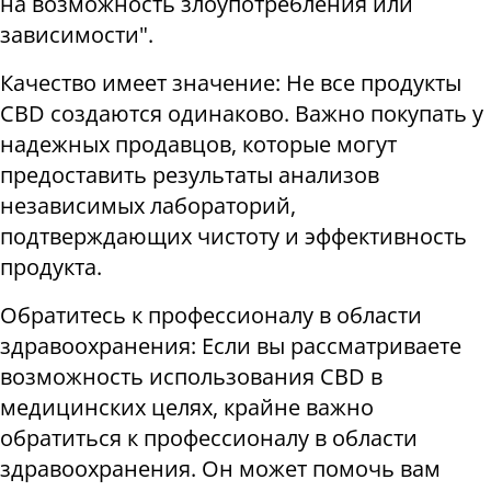
на возможность злоупотребления или
зависимости".
Качество имеет значение: Не все продукты
CBD создаются одинаково. Важно покупать у
надежных продавцов, которые могут
предоставить результаты анализов
независимых лабораторий,
подтверждающих чистоту и эффективность
продукта.
Обратитесь к профессионалу в области
здравоохранения: Если вы рассматриваете
возможность использования CBD в
медицинских целях, крайне важно
обратиться к профессионалу в области
здравоохранения. Он может помочь вам