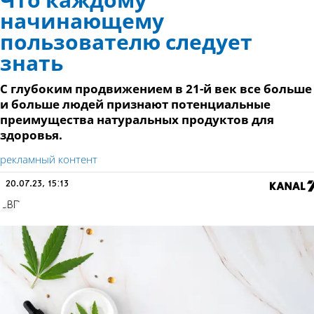
Что каждому
начинающему
пользователю следует
знать
С глубоким продвижением в 21-й век все больше
и больше людей признают потенциальные
преимущества натуральных продуктов для
здоровья.
рекламный контент
20.07.23, 15:13
CBD