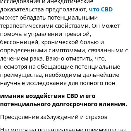
исследования и анекдотические
доказательства предполагают,
что CBD
может обладать потенциальными
терапевтическими свойствами. Он может
помочь в управлении тревогой,
бессонницей, хронической болью и
определенными симптомами, связанными с
лечением рака. Важно отметить, что,
несмотря на обещающие потенциальные
преимущества, необходимы дальнейшие
научные исследования для полного пон
имания воздействия CBD и его
потенциального долгосрочного влияния.
Преодоление заблуждений и страхов
Несмотря на потенциальные преимущества