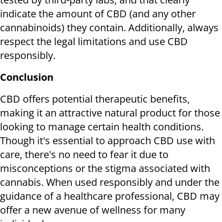
indicate the amount of CBD (and any other
cannabinoids) they contain. Additionally, always
respect the legal limitations and use CBD
responsibly.
Conclusion
CBD offers potential therapeutic benefits,
making it an attractive natural product for those
looking to manage certain health conditions.
Though it's essential to approach CBD use with
care, there's no need to fear it due to
misconceptions or the stigma associated with
cannabis. When used responsibly and under the
guidance of a healthcare professional, CBD may
offer a new avenue of wellness for many