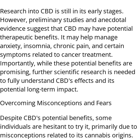
Research into CBD is still in its early stages.
However, preliminary studies and anecdotal
evidence suggest that CBD may have potential
therapeutic benefits. It may help manage
anxiety, insomnia, chronic pain, and certain
symptoms related to cancer treatment.
Importantly, while these potential benefits are
promising, further scientific research is needed
to fully understand CBD's effects and its
potential long-term impact.
Overcoming Misconceptions and Fears
Despite CBD's potential benefits, some
individuals are hesitant to try it, primarily due to
misconceptions related to its cannabis origins.