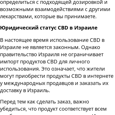
определиться с подходящей дозировкой и
возможными взаимодействиями с другими
лекарствами, которые вы принимаете.
Юридический статус CBD в Израиле
В настоящее время использование CBD в
Израиле не является законным. Однако
правительство Израиля не ограничивает
импорт продуктов CBD для личного
использования. Это означает, что жители
могут приобрести продукты CBD в интернете
у международных продавцов и заказать их
доставку в Израиль.
Перед тем как сделать заказ, важно
убедиться, что продукт соответствует всем