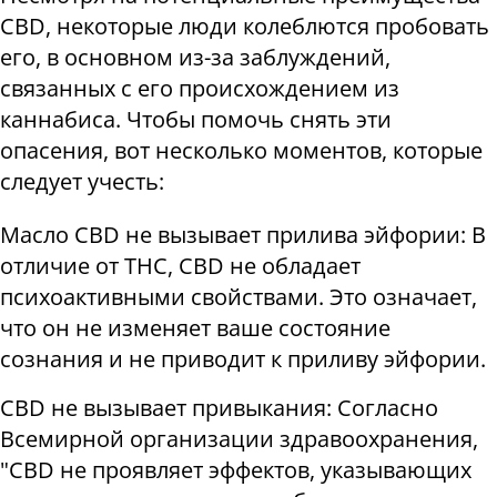
CBD, некоторые люди колеблются пробовать
его, в основном из-за заблуждений,
связанных с его происхождением из
каннабиса. Чтобы помочь снять эти
опасения, вот несколько моментов, которые
следует учесть:
Масло CBD не вызывает прилива эйфории: В
отличие от THC, CBD не обладает
психоактивными свойствами. Это означает,
что он не изменяет ваше состояние
сознания и не приводит к приливу эйфории.
CBD не вызывает привыкания: Согласно
Всемирной организации здравоохранения,
"CBD не проявляет эффектов, указывающих