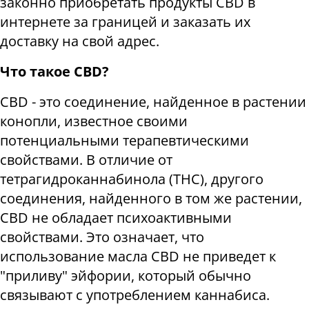
законно приобретать продукты CBD в
интернете за границей и заказать их
доставку на свой адрес.
Что такое CBD?
CBD - это соединение, найденное в растении
конопли, известное своими
потенциальными терапевтическими
свойствами. В отличие от
тетрагидроканнабинола (THC), другого
соединения, найденного в том же растении,
CBD не обладает психоактивными
свойствами. Это означает, что
использование масла CBD не приведет к
"приливу" эйфории, который обычно
связывают с употреблением каннабиса.