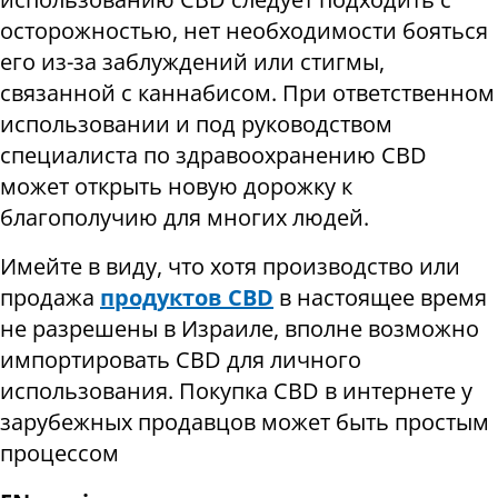
осторожностью, нет необходимости бояться
его из-за заблуждений или стигмы,
связанной с каннабисом. При ответственном
использовании и под руководством
специалиста по здравоохранению CBD
может открыть новую дорожку к
благополучию для многих людей.
Имейте в виду, что хотя производство или
продажа
продуктов CBD
в настоящее время
не разрешены в Израиле, вполне возможно
импортировать CBD для личного
использования. Покупка CBD в интернете у
зарубежных продавцов может быть простым
процессом