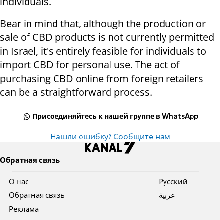
individuals.
Bear in mind that, although the production or
sale of CBD products is not currently permitted
in Israel, it's entirely feasible for individuals to
import CBD for personal use. The act of
purchasing CBD online from foreign retailers
can be a straightforward process.
Присоединяйтесь к нашей группе в WhatsApp
Нашли ошибку? Сообщите нам
Обратная связь
О нас
Pусский
Обратная связь
عربية
Реклама