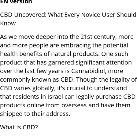
EN version
CBD Uncovered: What Every Novice User Should
Know
As we move deeper into the 21st century, more
and more people are embracing the potential
health benefits of natural products. One such
product that has garnered significant attention
over the last few years is Cannabidiol, more
commonly known as CBD. Though the legality of
CBD varies globally, it's crucial to understand
that residents in Israel can legally purchase CBD
products online from overseas and have them
shipped to their address.
What Is CBD?