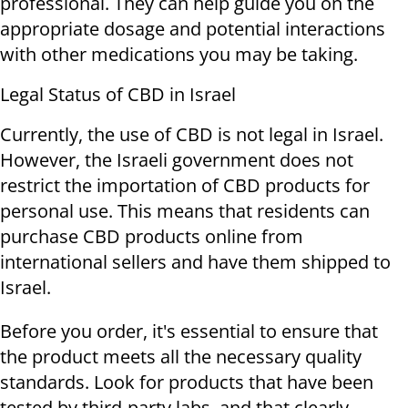
professional. They can help guide you on the
appropriate dosage and potential interactions
with other medications you may be taking.
Legal Status of CBD in Israel
Currently, the use of CBD is not legal in Israel.
However, the Israeli government does not
restrict the importation of CBD products for
personal use. This means that residents can
purchase CBD products online from
international sellers and have them shipped to
Israel.
Before you order, it's essential to ensure that
the product meets all the necessary quality
standards. Look for products that have been
tested by third-party labs, and that clearly