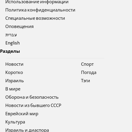
Использование информации
Политика конфиденциальности
Специальные возможности
Оповещения
עברית
English
Разделы
Новости
Спорт
Коротко
Погода
Израиль
Тэги
В мире
Оборона и безопасность
Новости из бывшего СССР
Еврейский мир
Культура
Израиль и диаспора