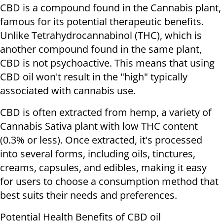
CBD is a compound found in the Cannabis plant,
famous for its potential therapeutic benefits.
Unlike Tetrahydrocannabinol (THC), which is
another compound found in the same plant,
CBD is not psychoactive. This means that using
CBD oil won't result in the "high" typically
associated with cannabis use.
CBD is often extracted from hemp, a variety of
Cannabis Sativa plant with low THC content
(0.3% or less). Once extracted, it's processed
into several forms, including oils, tinctures,
creams, capsules, and edibles, making it easy
for users to choose a consumption method that
best suits their needs and preferences.
Potential Health Benefits of CBD oil