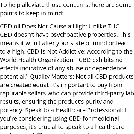
To help alleviate those concerns, here are some
points to keep in mind:
CBD oil Does Not Cause a High: Unlike THC,
CBD doesn't have psychoactive properties. This
means it won't alter your state of mind or lead
to a high. CBD Is Not Addictive: According to the
World Health Organization, "CBD exhibits no
effects indicative of any abuse or dependence
potential." Quality Matters: Not all CBD products
are created equal. It's important to buy from
reputable sellers who can provide third-party lab
results, ensuring the product's purity and
potency. Speak to a Healthcare Professional: If
you're considering using CBD for medicinal
purposes, it's crucial to speak to a healthcare