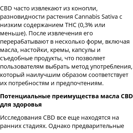
CBD часто извлекают из конопли,
разновидности растения Cannabis Sativa с
низким содержанием THC (0,3% или
меньше). После извлечения его
перерабатывают в несколько форм, включая
масла, настойки, кремы, капсулы и
съедобные продукты, что позволяет
пользователям выбрать метод употребления,
который наилучшим образом соответствует
их потребностям и предпочтениям.
Потенциальные преимущества масла CBD
для здоровья
Исследования CBD все еще находятся на
ранних стадиях. Однако предварительные