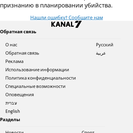
признанию в планировании убийства.
Нашли ошибку? Сообщите нам
Обратная связь
О нас
Pусский
Обратная связь
عربية
Реклама
Использование информации
Политика конфиденциальности
Специальные возможности
Оповещения
עברית
English
Разделы