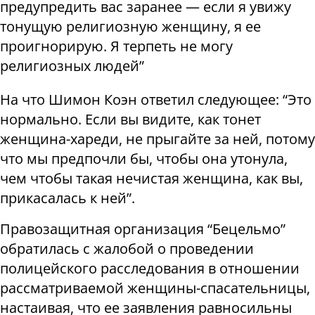
предупредить вас заранее — если я увижу
тонущую религиозную женщину, я ее
проигнорирую. Я терпеть не могу
религиозных людей”
На что Шимон Коэн ответил следующее: “Это
нормально. Если вы видите, как тонет
женщина-хареди, не прыгайте за ней, потому
что мы предпочли бы, чтобы она утонула,
чем чтобы такая нечистая женщина, как вы,
прикасалась к ней”.
Правозащитная организация “Бецельмо”
обратилась с жалобой о проведении
полицейского расследования в отношении
рассматриваемой женщины-спасательницы,
настаивая, что ее заявления равносильны