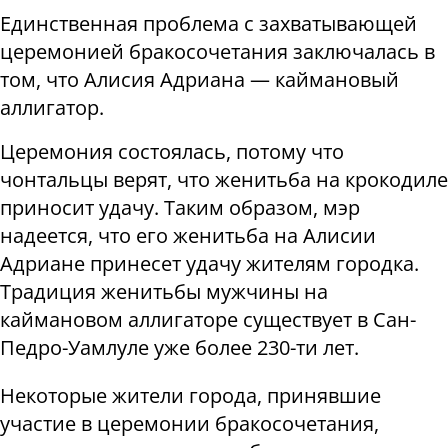
Единственная проблема с захватывающей
церемонией бракосочетания заключалась в
том, что Алисия Адриана — каймановый
аллигатор.
Церемония состоялась, потому что
чонтальцы верят, что женитьба на крокодиле
приносит удачу. Таким образом, мэр
надеется, что его женитьба на Алисии
Адриане принесет удачу жителям городка.
Традиция женитьбы мужчины на
каймановом аллигаторе существует в Сан-
Педро-Уамлуле уже более 230-ти лет.
Некоторые жители города, принявшие
участие в церемонии бракосочетания,