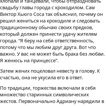
хлопали и танцевали, чтобы отпраздновать
свадьбу главы города с крокодилом. Сам
Виктор Хьюго Соса так объяснил, почему он
решил жениться на крокодиле и следовать
традиционному обычаю своих предков,
который должен принести удачу жителям
города. “Я беру на себя ответственность,
потому что мы любим друг друга. Вот что
важно. У вас не может быть брака без любви.
Я женюсь на принцессе”.
Затем жених поцеловал невесту в голову. К
счастью, она не укусила его в ответ.
По традиции, торжества включали в себя
множество старинных символических
жестов. Первоначально Адриану нарядили в