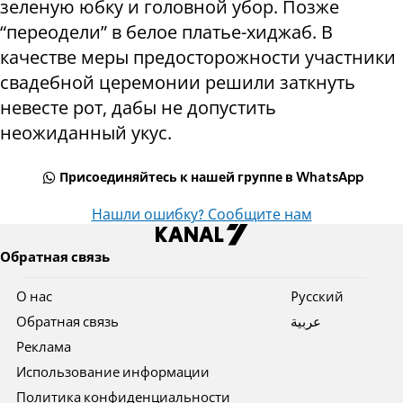
зеленую юбку и головной убор. Позже
“переодели” в белое платье-хиджаб. В
качестве меры предосторожности участники
свадебной церемонии решили заткнуть
невесте рот, дабы не допустить
неожиданный укус.
Присоединяйтесь к нашей группе в WhatsApp
Нашли ошибку? Сообщите нам
Обратная связь
О нас
Pусский
Обратная связь
عربية
Реклама
Использование информации
Политика конфиденциальности