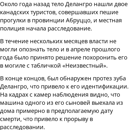
Около года назад тело Делангро нашли двое
канадских туристов, совершавших пешие
прогулки в провинции Абруццо, и местная
полиция начала расследование.
В течение нескольких месяцев власти не
могли опознать тело и в апреле прошлого
года было принято решение похоронить его
в могиле с табличкой «Неизвестный».
В конце концов, был обнаружен протез зуба
Делангро, что привело к его идентификации.
На кадрах с камер наблюдения видно, что
машина одного из его сыновей выехала из
дома примерно в предполагаемую дату
смерти, что привело к прорыву в
расследовании.