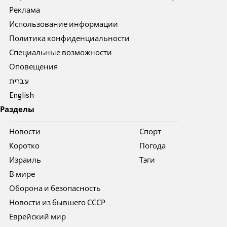
Реклама
Использование информации
Политика конфиденциальности
Специальные возможности
Оповещения
עברית
English
Разделы
Новости
Спорт
Коротко
Погода
Израиль
Тэги
В мире
Оборона и безопасность
Новости из бывшего СССР
Еврейский мир