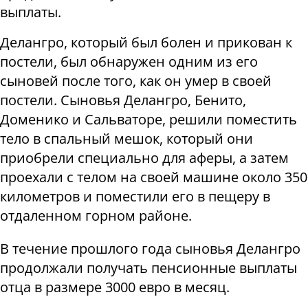
выплаты.
Делангро, который был болен и прикован к
постели, был обнаружен одним из его
сыновей после того, как он умер в своей
постели. Сыновья Делангро, Бенито,
Доменико и Сальваторе, решили поместить
тело в спальный мешок, который они
приобрели специально для аферы, а затем
проехали с телом на своей машине около 350
километров и поместили его в пещеру в
отдаленном горном районе.
В течение прошлого года сыновья Делангро
продолжали получать пенсионные выплаты
отца в размере 3000 евро в месяц.