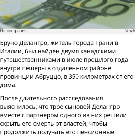
Иллюстрация
iStock
Бруно Делангро, житель города Трани в
Италии, был найден двумя канадскими
путешественниками в июле прошлого года
внутри пещеры в отдаленном районе
провинции Абруццо, в 350 километрах от его
дома.
После длительного расследования
выяснилось, что трое сыновей Делангро
вместе с партнером одного из них решили
скрыть его смерть от властей, чтобы
продолжить получать его пенсионные