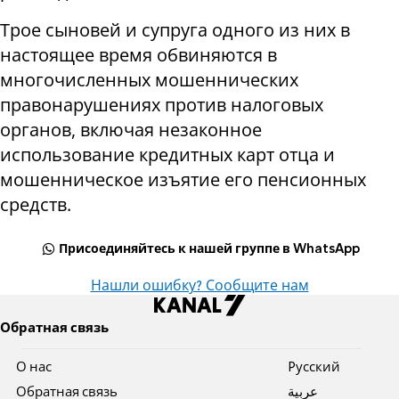
Трое сыновей и супруга одного из них в
настоящее время обвиняются в
многочисленных мошеннических
правонарушениях против налоговых
органов, включая незаконное
использование кредитных карт отца и
мошенническое изъятие его пенсионных
средств.
Присоединяйтесь к нашей группе в WhatsApp
Нашли ошибку? Сообщите нам
Обратная связь
О нас
Pусский
Обратная связь
عربية