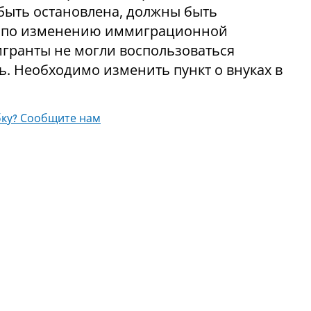
 быть остановлена, должны быть
я по изменению иммиграционной
гранты не могли воспользоваться
. Необходимо изменить пункт о внуках в
ку? Сообщите нам