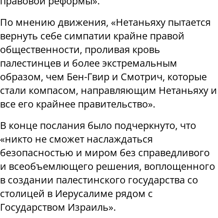
правовой реформы».
По мнению движения, «Нетаньяху пытается
вернуть себе симпатии крайне правой
общественности, проливая кровь
палестинцев и более экстремальным
образом, чем Бен-Гвир и Смотрич, которые
стали компасом, направляющим Нетаньяху и
все его крайнее правительство».
В конце послания было подчеркнуто, что
«никто не сможет наслаждаться
безопасностью и миром без справедливого
и всеобъемлющего решения, воплощенного
в создании палестинского государства со
столицей в Иерусалиме рядом с
Государством Израиль».