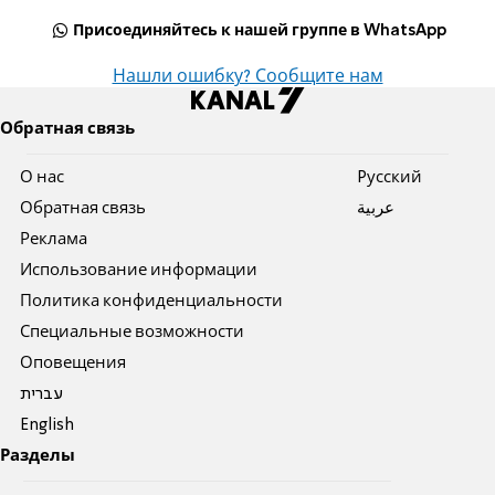
Присоединяйтесь к нашей группе в WhatsApp
Нашли ошибку? Сообщите нам
Обратная связь
О нас
Pусский
Обратная связь
عربية
Реклама
Использование информации
Политика конфиденциальности
Специальные возможности
Оповещения
עברית
English
Разделы