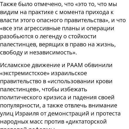
Также было отмечено, что «это то, что мы
видим на практике с момента прихода к
власти этого опасного правительства», и что
«все эти агрессивные планы и операции
разобьются о легенду о стойкости
палестинцев, верящих в право на жизнь,
свободу и независимость».
Исламское движение и РААМ обвинили
«экстремистское» израильское
правительство в «использовании крови
палестинцев», чтобы избежать
политического кризиса и падения своей
популярности, а также отвлечь внимание
улиц Израиля от демонстраций и протеста
народных масс против «диктаторской