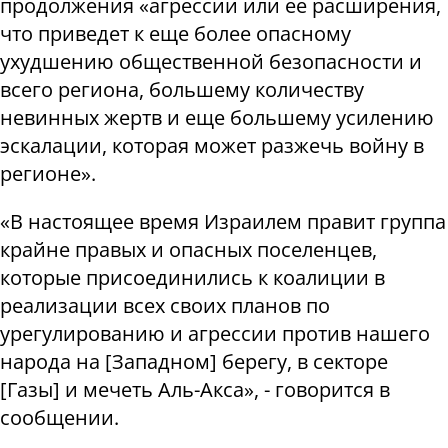
продолжения «агрессии или ее расширения,
что приведет к еще более опасному
ухудшению общественной безопасности и
всего региона, большему количеству
невинных жертв и еще большему усилению
эскалации, которая может разжечь войну в
регионе».
«В настоящее время Израилем правит группа
крайне правых и опасных поселенцев,
которые присоединились к коалиции в
реализации всех своих планов по
урегулированию и агрессии против нашего
народа на [Западном] берегу, в секторе
[Газы] и мечеть Аль-Акса», - говорится в
сообщении.