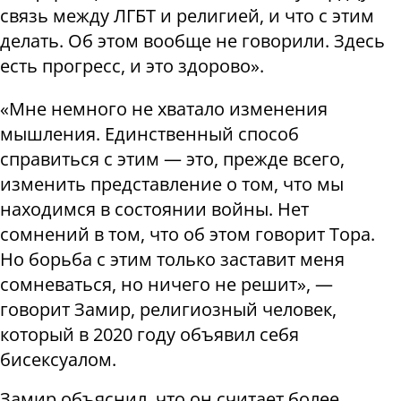
связь между ЛГБТ и религией, и что с этим
делать. Об этом вообще не говорили. Здесь
есть прогресс, и это здорово».
«Мне немного не хватало изменения
мышления. Единственный способ
справиться с этим — это, прежде всего,
изменить представление о том, что мы
находимся в состоянии войны. Нет
сомнений в том, что об этом говорит Тора.
Но борьба с этим только заставит меня
сомневаться, но ничего не решит», —
говорит Замир, религиозный человек,
который в 2020 году объявил себя
бисексуалом.
Замир объяснил, что он считает более