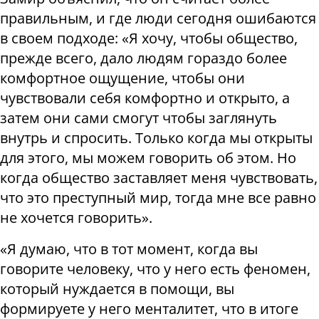
правильным, и где люди сегодня ошибаются
в своем подходе: «Я хочу, чтобы общество,
прежде всего, дало людям гораздо более
комфортное ощущение, чтобы они
чувствовали себя комфортно и открыто, а
затем они сами смогут чтобы заглянуть
внутрь и спросить. Только когда мы открыты
для этого, мы можем говорить об этом. Но
когда общество заставляет меня чувствовать,
что это преступный мир, тогда мне все равно
не хочется говорить».
«Я думаю, что в тот момент, когда вы
говорите человеку, что у него есть феномен,
который нуждается в помощи, вы
формируете у него менталитет, что в итоге