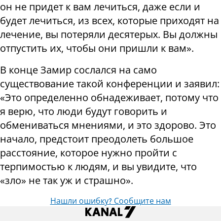
он не придет к вам лечиться, даже если и
будет лечиться, из всех, которые приходят на
лечение, вы потеряли десятерых. Вы должны
отпустить их, чтобы они пришли к вам».
В конце Замир сослался на само
существование такой конференции и заявил:
«Это определенно обнадеживает, потому что
я верю, что люди будут говорить и
обмениваться мнениями, и это здорово. Это
начало, предстоит преодолеть большое
расстояние, которое нужно пройти с
терпимостью к людям, и вы увидите, что
«зло» не так уж и страшно».
Нашли ошибку? Сообщите нам