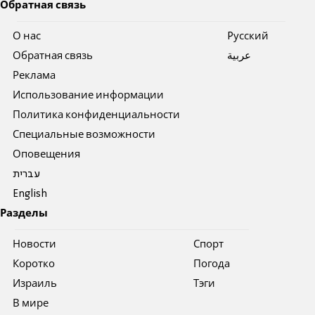
Обратная связь
О нас
Pусский
Обратная связь
عربية
Реклама
Использование информации
Политика конфиденциальности
Специальные возможности
Оповещения
עברית
English
Разделы
Новости
Спорт
Коротко
Погода
Израиль
Тэги
В мире