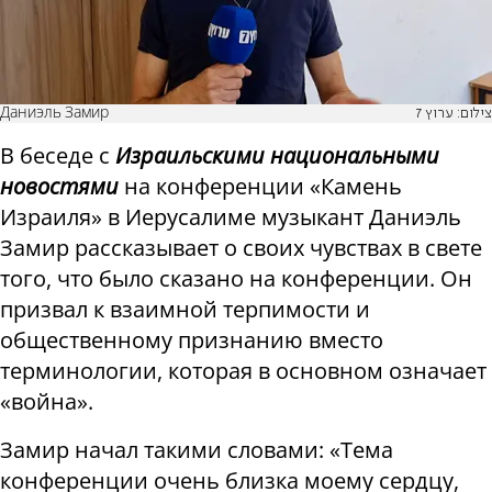
Даниэль Замир
צילום: ערוץ 7
В беседе с
Израильскими национальными
новостями
на конференции «Камень
Израиля» в Иерусалиме музыкант Даниэль
Замир рассказывает о своих чувствах в свете
того, что было сказано на конференции. Он
призвал к взаимной терпимости и
общественному признанию вместо
терминологии, которая в основном означает
«война».
Замир начал такими словами: «Тема
конференции очень близка моему сердцу,