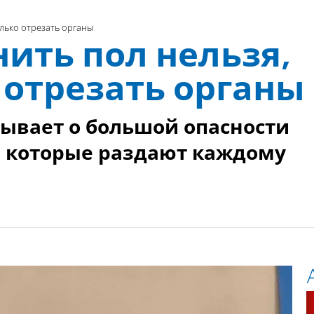
лько отрезать органы
ить пол нельзя,
 отрезать органы
зывает о большой опасности
, которые раздают каждому