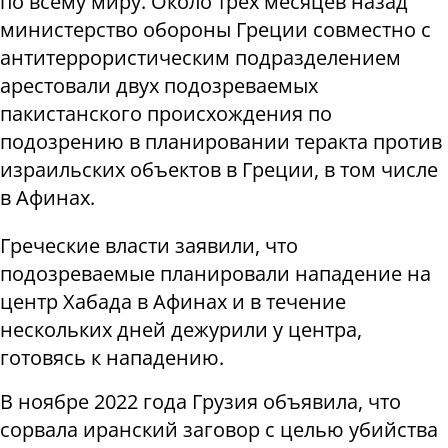
по всему миру. Около трёх месяцев назад
министерство обороны Греции совместно с
антитеррористическим подразделением
арестовали двух подозреваемых
пакистанского происхождения по
подозрению в планировании теракта против
израильских объектов в Греции, в том числе
в Афинах.
Греческие власти заявили, что
подозреваемые планировали нападение на
центр Хабада в Афинах и в течение
нескольких дней дежурили у центра,
готовясь к нападению.
В ноябре 2022 года Грузия объявила, что
сорвала иранский заговор с целью убийства