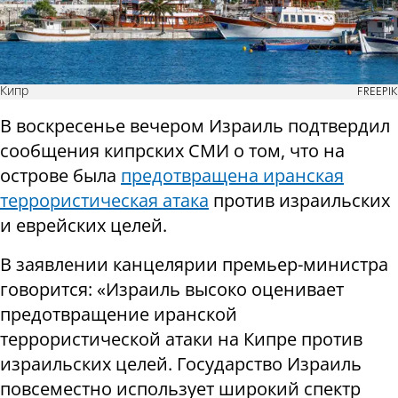
Кипр
FREEPIK
В воскресенье вечером Израиль подтвердил
сообщения кипрских СМИ о том, что на
острове была
предотвращена иранская
террористическая атака
против израильских
и еврейских целей.
В заявлении канцелярии премьер-министра
говорится: «Израиль высоко оценивает
предотвращение иранской
террористической атаки на Кипре против
израильских целей. Государство Израиль
повсеместно использует широкий спектр