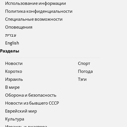
Использование информации
Политика конфиденциальности
Специальные возможности
Оповещения
עברית
English
Разделы
Новости
Спорт
Коротко
Погода
Израиль
Тэги
В мире
Оборона и безопасность
Новости из бывшего СССР
Еврейский мир
Культура