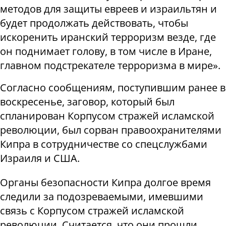
методов для защиты евреев и израильтян и
будет продолжать действовать, чтобы
искоренить иранский терроризм везде, где
он поднимает голову, в том числе в Иране,
главном подстрекателе терроризма в мире».
Согласно сообщениям, поступившим ранее в
воскресенье, заговор, который был
спланирован Корпусом стражей исламской
революции, был сорван правоохранителями
Кипра в сотрудничестве со спецслужбами
Израиля и США.
Органы безопасности Кипра долгое время
следили за подозреваемыми, имевшими
связь с Корпусом стражей исламской
революции. Считается, что они прошли