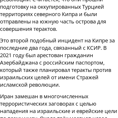
подготовку на оккупированных Турцией
территориях северного Кипра и были
отправлены на южную часть острова для
совершения терактов.
Это второй подобный инцидент на Кипре за
последние два года, связанный с КСИР. В
2021 году был арестован гражданин
Азербайджана с российским паспортом,
который также планировал теракты против
израильских целей от имени Стражей
исламской революции.
Иран замешан в многочисленных
террористических заговорах с целью
нападения на израильские и еврейские цели