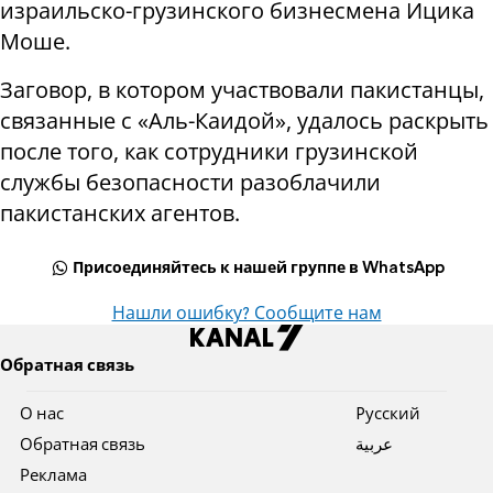
израильско-грузинского бизнесмена Ицика
Моше.
Заговор, в котором участвовали пакистанцы,
связанные с «Аль-Каидой», удалось раскрыть
после того, как сотрудники грузинской
службы безопасности разоблачили
пакистанских агентов.
Присоединяйтесь к нашей группе в WhatsApp
Нашли ошибку? Сообщите нам
Обратная связь
О нас
Pусский
Обратная связь
عربية
Реклама