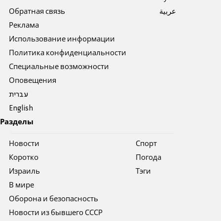
Обратная связь
عربية
Реклама
Использование информации
Политика конфиденциальности
Специальные возможности
Оповещения
עברית
English
Разделы
Новости
Спорт
Коротко
Погода
Израиль
Тэги
В мире
Оборона и безопасность
Новости из бывшего СССР