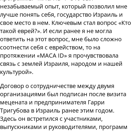
незабываемый опыт, который позволил мне
лучше понять себя, государство Израиль и
свое место в нем. Ключевым стал вопрос «‎Кто
такой еврей?»‎. И если ранее я не могла
ответить на этот вопрос, мне было сложно
соотнести себя с еврейством, то на
протяжении «МАСА ID» я прочувствовала
связь с землей Израиля, народом и нашей
культурой»‎.
Договор о сотрудничестве между двумя
организациями был подписан после визита
мецената и предпринимателя Гарри
Тригубова в Израиль ранее этим годом.
Здесь он встретился с участниками,
выпускниками и руководителями, программ