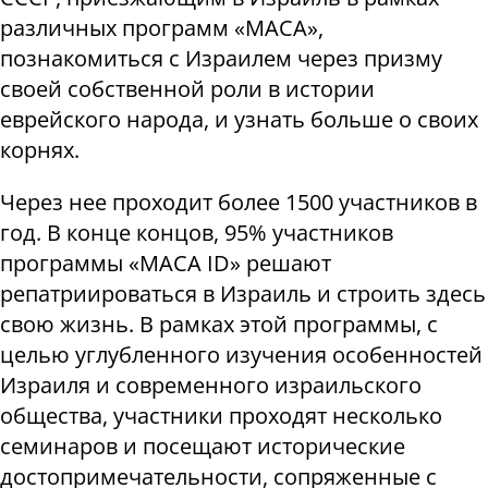
различных программ «МАСА»,
познакомиться с Израилем через призму
своей собственной роли в истории
еврейского народа, и узнать больше о своих
корнях.
Через нее проходит более 1500 участников в
год. В конце концов, 95% участников
программы «МАСА ID» решают
репатриироваться в Израиль и строить здесь
свою жизнь. В рамках этой программы, с
целью углубленного изучения особенностей
Израиля и современного израильского
общества, участники проходят несколько
семинаров и посещают исторические
достопримечательности, сопряженные с