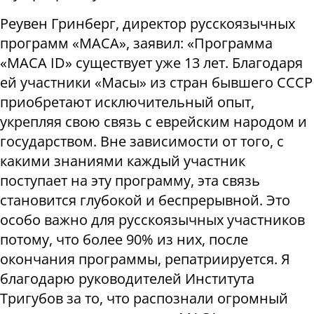
Реувен Гринберг, директор русскоязычных
программ «МАСА», заявил: «Программа
«МАСА ID» существует уже 13 лет. Благодаря
ей участники «Масы» из стран бывшего СССР
приобретают исключительный опыт,
укрепляя свою связь с еврейским народом и
государством. Вне зависимости от того, с
какими знаниями каждый участник
поступает на эту программу, эта связь
становится глубокой и беспрерывной. Это
особо важно для русскоязычных участников
потому, что более 90% из них, после
окончания программы, репатриируется. Я
благодарю руководителей Института
Тригубов за то, что распознали огромный