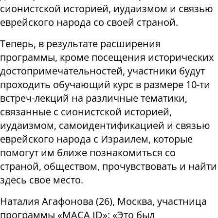
сионистской историей, иудаизмом и связью
еврейского народа со своей страной.
Теперь, в результате расширения
программы, кроме посещения исторических
достопримечательностей, участники будут
проходить обучающий курс в размере 10-ти
встреч-лекций на различные тематики,
связанные с сионистской историей,
иудаизмом, самоидентификацией и связью
еврейского народа с Израилем, которые
помогут им ближе познакомиться со
страной, обществом, прочувствовать и найти
здесь свое место.
Наталия Агафонова (26), Москва, участница
программы «МАСА ID»: «‎Это был