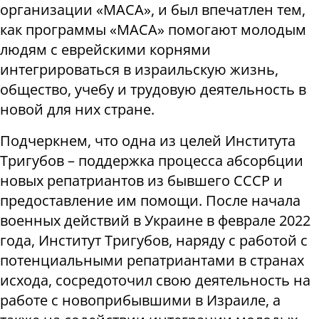
организации «МАСА», и был впечатлен тем,
как программы «МАСА» помогают молодым
людям с еврейскими корнями
интегрироваться в израильскую жизнь,
общество, учебу и трудовую деятельность в
новой для них стране.
Подчеркнем, что одна из целей Института
Тригубов – поддержка процесса абсорбции
новых репатриантов из бывшего СССР и
предоставление им помощи. После начала
военных действий в Украине в феврале 2022
года, Институт Тригубов, наряду с работой с
потенциальными репатриантами в странах
исхода, сосредоточил свою деятельность на
работе с новоприбывшими в Израиле, а