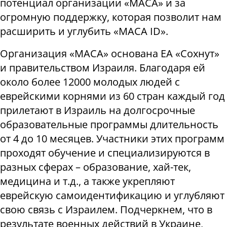
потенциал организации «МАСА» и за
огромную поддержку, которая позволит нам
расширить и углубить «МАСА ID».
Организация «МАСА» основана ЕА «Сохнут»
и правительством Израиля. Благодаря ей
около более 12000 молодых людей с
еврейскими корнями из 60 стран каждый год
прилетают в Израиль на долгосрочные
образовательные программы длительность
от 4 до 10 месяцев. Участники этих программ
проходят обучение и специализируются в
разных сферах – образование, хай-тек,
медицина и т.д., а также укрепляют
еврейскую самоидентификацию и углубляют
свою связь с Израилем. Подчеркнем, что в
результате военных действий в Украине,