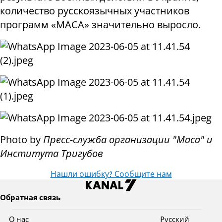
количество русскоязычных участников
программ «МАСА» значительно выросло.
Photo by
Пресс-служба организации "Маса" и
Института Тригубов
Нашли ошибку? Сообщите нам
Обратная связь
О нас
Pусский