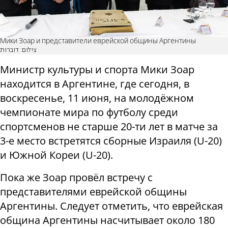
Мики Зоар и представители еврейской общины Аргентины
צילום: דוברות
Министр культуры и спорта Мики Зоар
находится в Аргентине, где сегодня, в
воскресенье, 11 июня, на молодёжном
чемпионате мира по футболу среди
спортсменов не старше 20-ти лет в матче за
3-е место встретятся сборные Израиля (U-20)
и Южной Кореи (U-20).
Пока же Зоар провёл встречу с
представителями еврейской общины
Аргентины. Следует отметить, что еврейская
община Аргентины насчитывает около 180