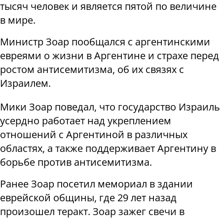
тысяч человек и является пятой по величине
в мире.
Министр Зоар пообщался с аргентинскими
евреями о жизни в Аргентине и страхе перед
ростом антисемитизма, об их связях с
Израилем.
Мики Зоар поведал, что государство Израиль
усердно работает над укреплением
отношений с Аргентиной в различных
областях, а также поддерживает Аргентину в
борьбе против антисемитизма.
Ранее Зоар посетил мемориал в здании
еврейской общины, где 29 лет назад
произошел теракт. Зоар зажег свечи в