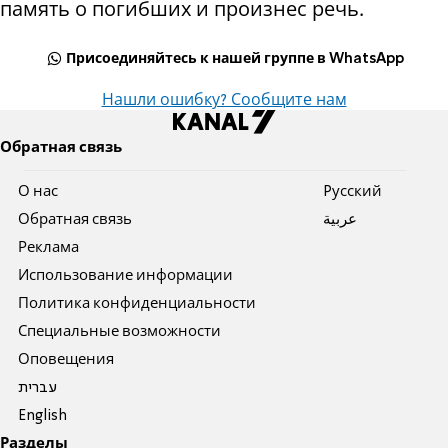
память о погибших и произнес речь.
Присоединяйтесь к нашей группе в WhatsApp
Нашли ошибку? Сообщите нам
Обратная связь
О нас
Pусский
Обратная связь
عربية
Реклама
Использование информации
Политика конфиденциальности
Специальные возможности
Оповещения
עברית
English
Разделы