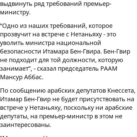
выдвинуть ряд требований премьер-
министру.
“Одно из наших требований, которое
прозвучит на встрече с Нетаньяху - это
уволить министра национальной
безопасности Итамара Бен-Гвира. Бен-Гвир
не подходит для той должности, которую
занимает”, - сказал председатель РААМ
Мансур Аббас.
По сообщению арабских депутатов Кнессета,
Итамар Бен-Гвир не будет присутствовать на
встрече у Нетаньяху, поскольку ни арабские
депутаты, на премьер-министр в этом не
заинтересованы.